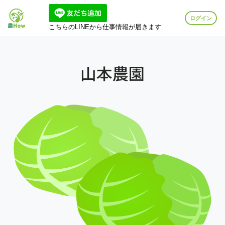
ログイン
こちらのLINEから仕事情報が届きます
山本農園