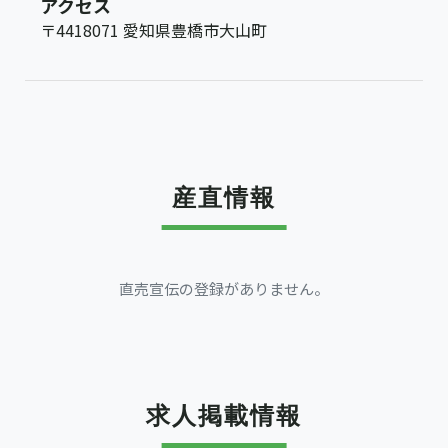
アクセス
〒4418071 愛知県豊橋市大山町
産直情報
直売宣伝の登録がありません。
求人掲載情報