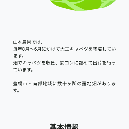
山本農園では、
毎年8月～6月にかけて大玉キャベツを栽培してい
ます。
畑でキャベツを収穫、鉄コンに詰めて出荷を行っ
ています。
豊橋市・南部地域に数十ヶ所の露地畑がありま
す。
基本情報