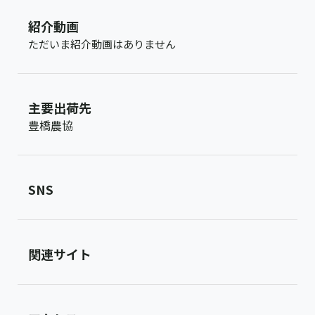
紹介動画
ただいま紹介動画はありません
主要出荷先
豊橋農協
SNS
関連サイト