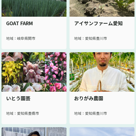
GOAT FARM
アイサンファーム愛知
地域：岐阜県関市
地域：愛知県豊川市
いとう園芸
おりがみ農園
地域：愛知県豊橋市
地域：愛知県豊川市