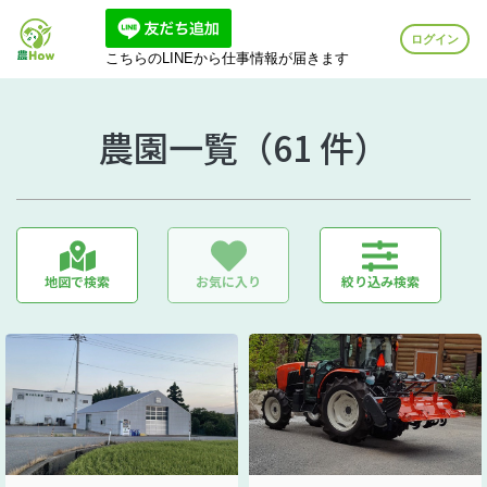
ログイン
こちらのLINEから仕事情報が届きます
農園一覧（61 件）
地図で検索
お気に入り
絞り込み検索