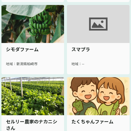
シモダファーム
スマプラ
地域：新潟県柏崎市
地域：--
セルリー農家のナカニシ
たくちゃんファーム
さん