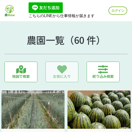
ログイン
こちらのLINEから仕事情報が届きます
農園一覧（60 件）
地図で検索
お気に入り
絞り込み検索