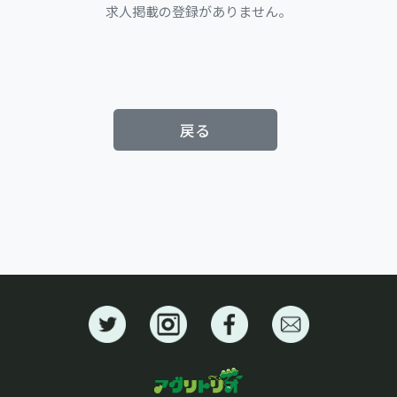
求人掲載の登録がありません。
戻る