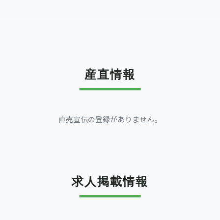
産直情報
直売宣伝の登録がありません。
求人掲載情報