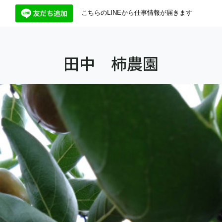
こちらのLINEから仕事情報が届きます
田中 柿農園