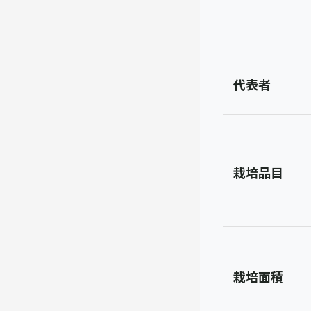
代表者
栽培品目
栽培面積