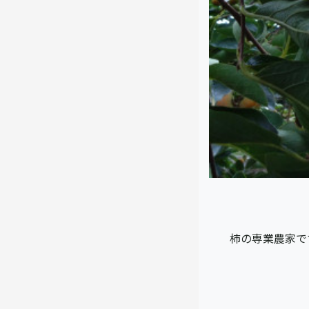
柿の専業農家で