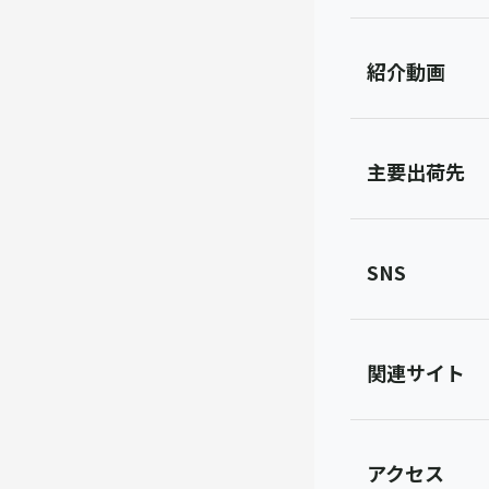
紹介動画
主要出荷先
SNS
関連サイト
アクセス