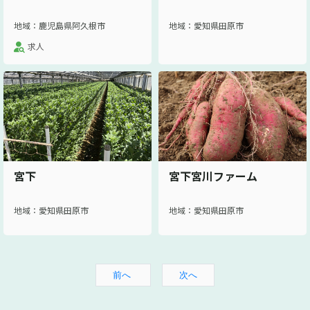
地域：鹿児島県阿久根市
地域：愛知県田原市
求人
宮下
宮下宮川ファーム
地域：愛知県田原市
地域：愛知県田原市
前へ
次へ