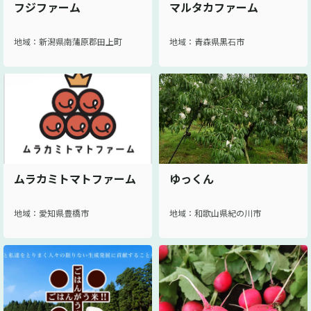
フジファーム
マルタカファーム
地域：新潟県南蒲原郡田上町
地域：青森県黒石市
ムラカミトマトファーム
ゆっくん
地域：愛知県豊橋市
地域：和歌山県紀の川市