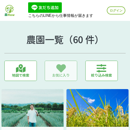
ログイン
こちらのLINEから仕事情報が届きます
農園一覧（60 件）
地図で検索
お気に入り
絞り込み検索