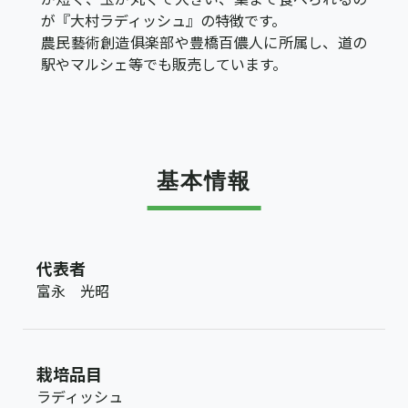
が『大村ラディッシュ』の特徴です。
農民藝術創造俱楽部や豊橋百儂人に所属し、道の
駅やマルシェ等でも販売しています。
基本情報
代表者
富永 光昭
栽培品目
ラディッシュ