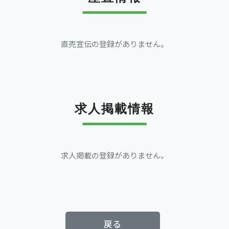
直売宣伝の登録がありません。
求人掲載情報
求人掲載の登録がありません。
戻る