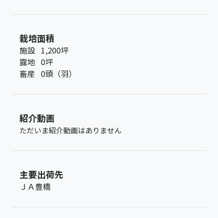
栽培面積
施設
1,200坪
露地
0坪
畜産
0頭（羽）
紹介動画
ただいま紹介動画はありません
主要出荷先
ＪＡ豊橋