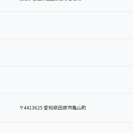
〒4413625 愛知県田原市亀山町