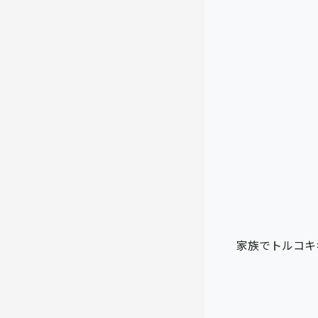
家族でトルコキ