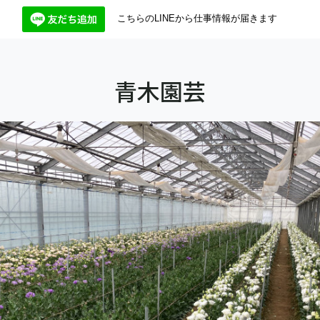
こちらのLINEから仕事情報が届きます
青木園芸