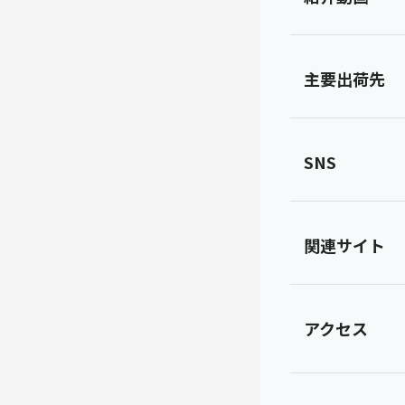
主要出荷先
SNS
関連サイト
アクセス