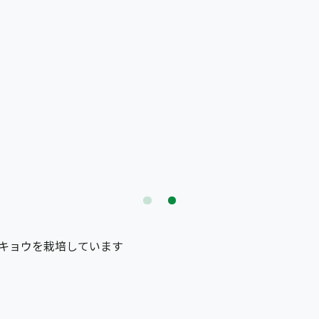
キョウを栽培しています