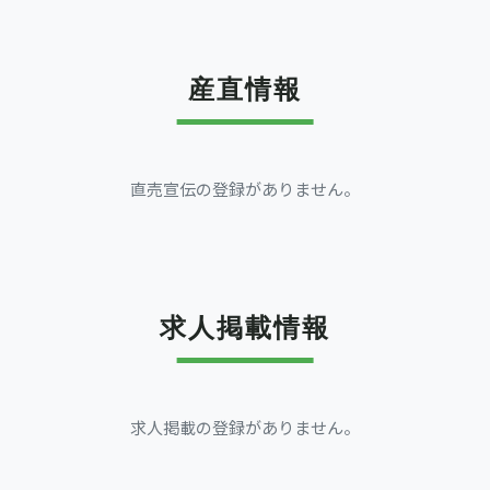
産直情報
直売宣伝の登録がありません。
求人掲載情報
求人掲載の登録がありません。