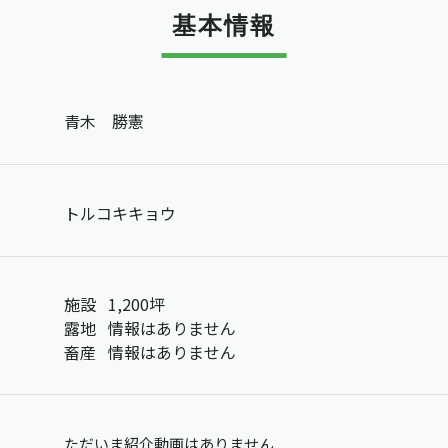
基本情報
青木 勝憲
トルコキキョウ
施設
1,200坪
露地
情報はありません
畜産
情報はありません
ただいま紹介動画はありません