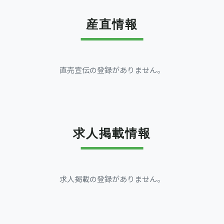
産直情報
直売宣伝の登録がありません。
求人掲載情報
求人掲載の登録がありません。