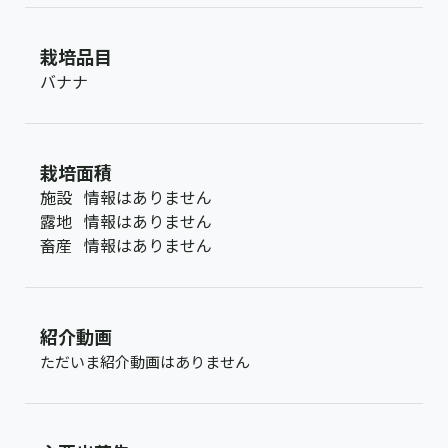
栽培品目
バナナ
栽培面積
施設
情報はありません
露地
情報はありません
畜産
情報はありません
紹介動画
ただいま紹介動画はありません