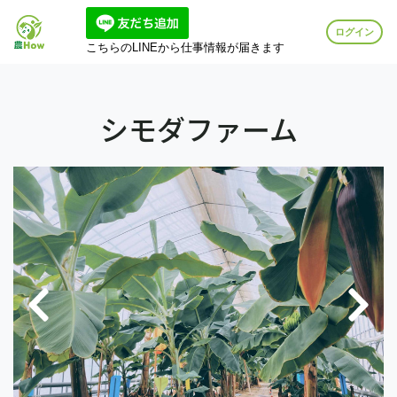
ログイン
こちらのLINEから仕事情報が届きます
シモダファーム