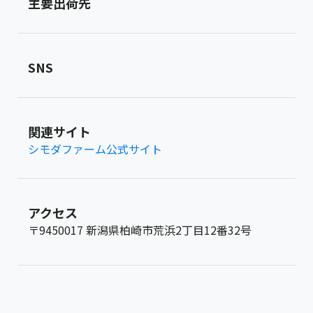
主要出荷先
SNS
関連サイト
シモダファーム公式サイト
アクセス
〒9450017 新潟県柏崎市荒浜2丁目12番32号