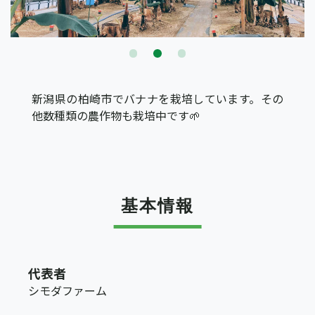
新潟県の柏崎市でバナナを栽培しています。その
他数種類の農作物も栽培中です🌱
基本情報
代表者
シモダファーム