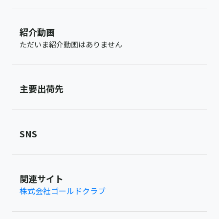
紹介動画
ただいま紹介動画はありません
主要出荷先
SNS
関連サイト
株式会社ゴールドクラブ