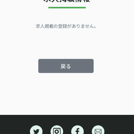
求人掲載の登録がありません。
戻る