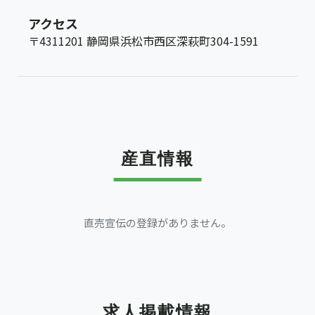
アクセス
〒4311201 静岡県浜松市西区深萩町304-1591
産直情報
直売宣伝の登録がありません。
求人掲載情報