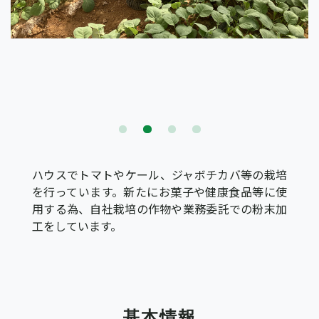
ハウスでトマトやケール、ジャボチカバ等の栽培
を行っています。新たにお菓子や健康食品等に使
用する為、自社栽培の作物や業務委託での粉末加
工をしています。
基本情報