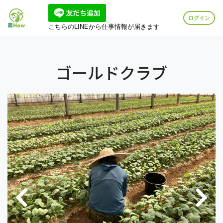
ログイン
こちらのLINEから仕事情報が届きます
ゴールドクラブ