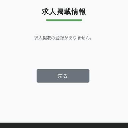
求人掲載情報
求人掲載の登録がありません。
戻る