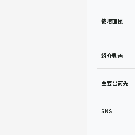
栽培面積
紹介動画
主要出荷先
SNS