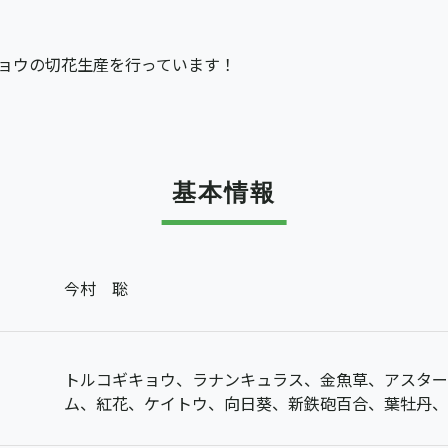
ョウの切花生産を行っています！
基本情報
今村 聡
トルコギキョウ、ラナンキュラス、金魚草、アスター
ム、紅花、ケイトウ、向日葵、新鉄砲百合、葉牡丹、