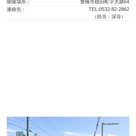
開催場所：
豊橋市植田町字大膳64
連絡先：
TEL:0532-82-2862
（担当：深谷）