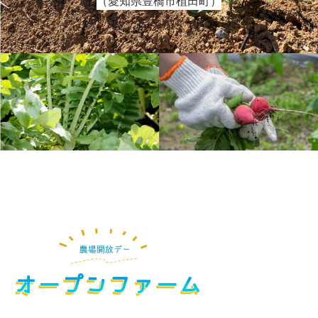
（愛知県豊橋市植田町）