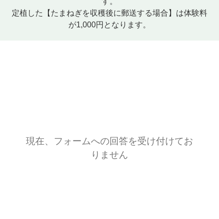
す。
定植した【たまねぎを収穫後に郵送する場合】は体験料
が1,000円となります。