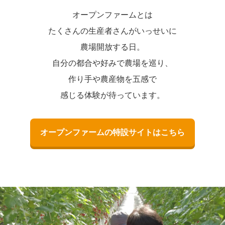
オープンファームとは
たくさんの生産者さんがいっせいに
農場開放する日。
自分の都合や好みで農場を巡り、
作り手や農産物を五感で
感じる体験が待っています。
オープンファームの特設サイトはこちら