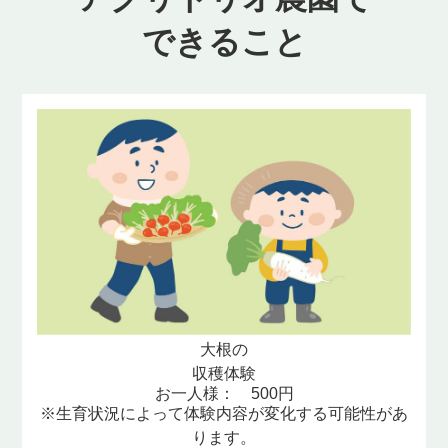
できること
大根の
収穫体験
お一人様： 500円
※生育状況によって体験内容が変化する可能性があ
ります。