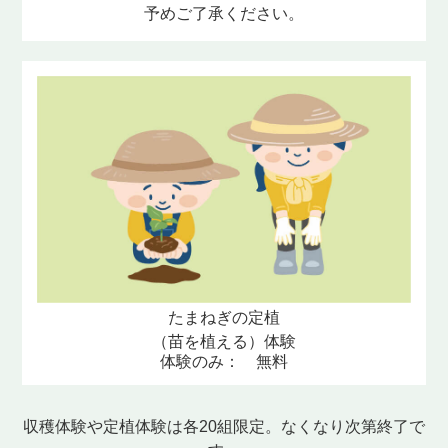
予めご了承ください。
たまねぎの定植
（苗を植える）体験
体験のみ： 無料
収穫体験や定植体験は各20組限定。なくなり次第終了で