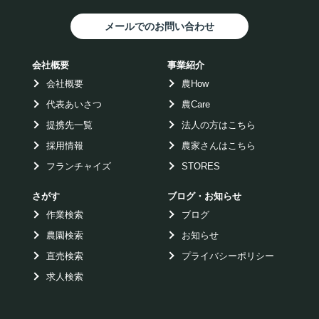
メールでのお問い合わせ
会社概要
事業紹介
会社概要
農How
代表あいさつ
農Care
提携先一覧
法人の方はこちら
採用情報
農家さんはこちら
フランチャイズ
STORES
さがす
ブログ・お知らせ
作業検索
ブログ
農園検索
お知らせ
直売検索
プライバシーポリシー
求人検索