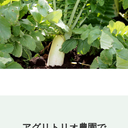
アグリトリオ農園で