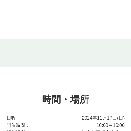
時間・場所
日程：
2024年11月17日(日)
開催時間：
10:00～16:00