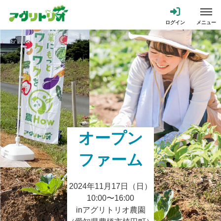
オープン
ファーム
2024年11月17日（日）
10:00〜16:00
inアグリトリオ農園