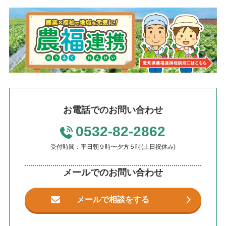
お電話でのお問い合わせ
0532-82-2862
受付時間：平日朝９時〜夕方５時(土日祝休み)
メールでのお問い合わせ
メールで相談をする