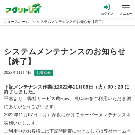
ニュースホーム
システムメンテナンスのお知らせ【終了】
システムメンテナンスのお知らせ
【終了】
2022年11月 4日
お知らせ
下記メンテナンス作業は2022年11月08日（火）00：20 に
終了しました。
平素より、弊社サービス農How、農Careをご利用いただき誠
にありがとうございます。
2022年11月07日（月）深夜にかけてサーバーメンテナンスを
実施いたします。
ご利用中のお客様には下記時間帯におきましては弊社ホームペ