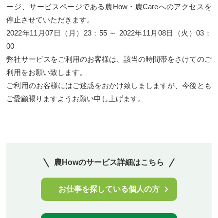
ージ、サービスページである農How・農Care
へのアクセスを
停止させていただきます。
2022年11月07日（月）23：55 ～ 2022年11月08日（火）03：
00
弊社サービスをご利用のお客様は、該当の時間帯をさけてのご
利用をお願い致します。
ご利用のお客様にはご迷惑をおかけ致しましますが、今後とも
ご愛顧賜りますようお願い申し上げます。
農Howのサービス詳細はこちら
お仕事を探している個人の方