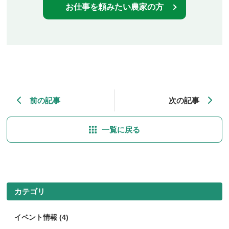
お仕事を頼みたい農家の方
前の記事
次の記事
一覧に戻る
カテゴリ
イベント情報 (4)