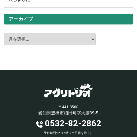
アーカイブ
〒441-8560
愛知県豊橋市植田町字大膳39-5
0532-82-2862
受付時間:9〜16時（土日祝を除く）