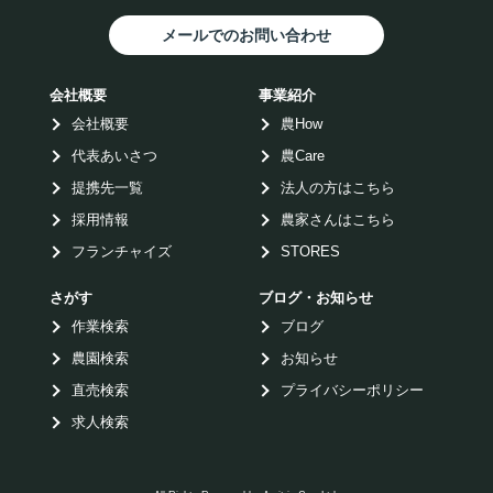
メールでのお問い合わせ
会社概要
事業紹介
会社概要
農How
代表あいさつ
農Care
提携先一覧
法人の方はこちら
採用情報
農家さんはこちら
フランチャイズ
STORES
さがす
ブログ・お知らせ
作業検索
ブログ
農園検索
お知らせ
直売検索
プライバシーポリシー
求人検索