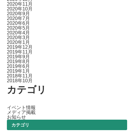
2020年11月
2020年10月
2020年9月
2020年7月
2020年6月
2020年5月
2020年4月
2020年3月
2020年1月
2019年12月
2019年11月
2019年9月
2019年8月
2019年6月
2019年1月
2018年11月
2018年10月
カテゴリ
イベント情報
メディア掲載
お知らせ
カテゴリ