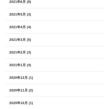
2021年6月 (8)
2021年5月 (3)
2021年4月 (4)
2021年3月 (5)
2021年2月 (3)
2021年1月 (4)
2020年12月 (1)
2020年11月 (2)
2020年10月 (1)