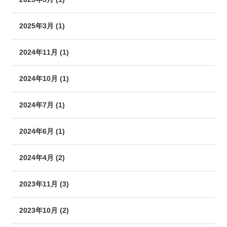
2025年3月 (1)
2024年11月 (1)
2024年10月 (1)
2024年7月 (1)
2024年6月 (1)
2024年4月 (2)
2023年11月 (3)
2023年10月 (2)