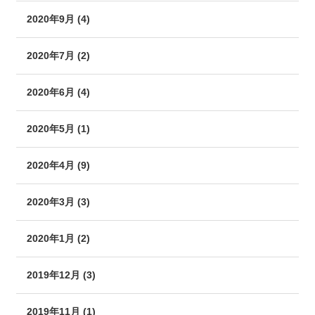
2020年9月 (4)
2020年7月 (2)
2020年6月 (4)
2020年5月 (1)
2020年4月 (9)
2020年3月 (3)
2020年1月 (2)
2019年12月 (3)
2019年11月 (1)