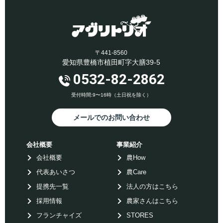
〒441-8560
愛知県豊橋市植田町字大膳39-5
0532-82-2862
受付時間:9〜16時（土日祝を除く）
メールでのお問い合わせ
会社概要
事業紹介
会社概要
農How
代表あいさつ
農Care
提携先一覧
法人の方はこちら
採用情報
農家さんはこちら
フランチャイズ
STORES