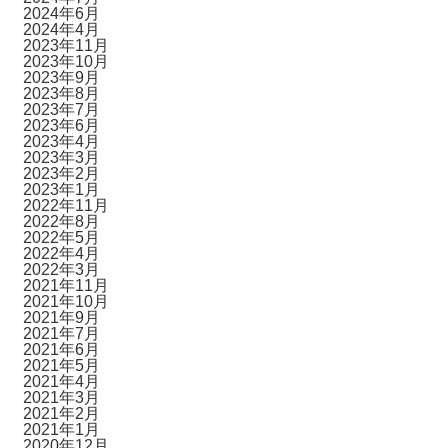
2024年6月
2024年4月
2023年11月
2023年10月
2023年9月
2023年8月
2023年7月
2023年6月
2023年4月
2023年3月
2023年2月
2023年1月
2022年11月
2022年8月
2022年5月
2022年4月
2022年3月
2021年11月
2021年10月
2021年9月
2021年7月
2021年6月
2021年5月
2021年4月
2021年3月
2021年2月
2021年1月
2020年12月