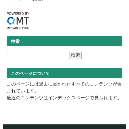
検索
このページについて
このページには過去に書かれたすべてのコンテンツが含
まれています。
最近のコンテンツは
インデックスページ
で見られます。