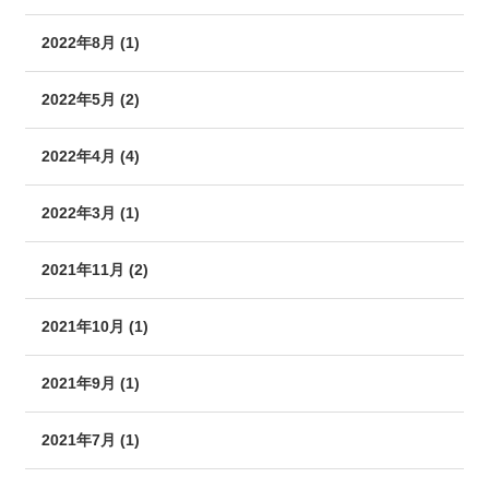
2022年8月 (1)
2022年5月 (2)
2022年4月 (4)
2022年3月 (1)
2021年11月 (2)
2021年10月 (1)
2021年9月 (1)
2021年7月 (1)