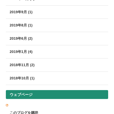
2019年9月 (1)
2019年8月 (1)
2019年6月 (2)
2019年1月 (4)
2018年11月 (2)
2018年10月 (1)
ウェブページ
このブログを購読