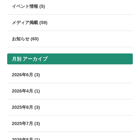
イベント情報 (5)
メディア掲載 (59)
お知らせ (60)
月別
アーカイブ
2026年6月 (3)
2026年4月 (1)
2025年8月 (3)
2025年7月 (3)
2025年5月 (1)