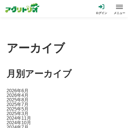
アーカイブ
月別アーカイブ
2026年6月
2026年4月
2025年8月
2025年7月
2025年5月
2025年3月
2024年11月
2024年10月
2024年7月