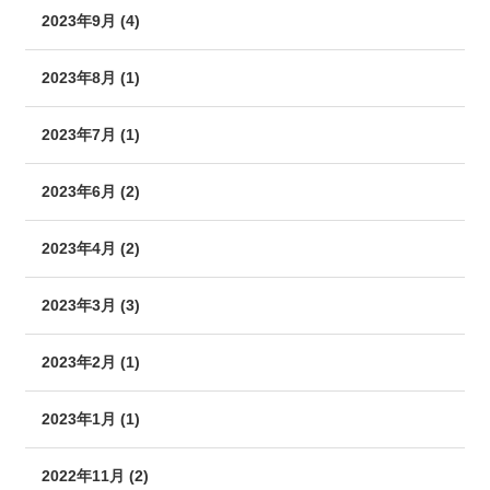
2023年9月 (4)
2023年8月 (1)
2023年7月 (1)
2023年6月 (2)
2023年4月 (2)
2023年3月 (3)
2023年2月 (1)
2023年1月 (1)
2022年11月 (2)