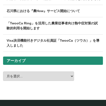
石川県における『農How』サービス開始について
「TwooCa Ring」を活用した農業従事者向け熱中症対策の試
験的利用を開始します
Visa決済機能付きデジタル社員証「TwooCa（ツウカ）」を導
入しました
アーカイブ