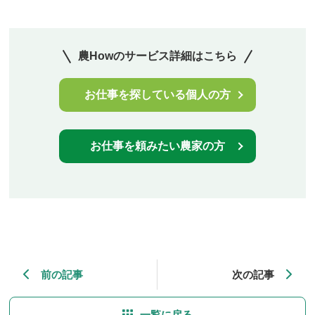
農Howのサービス詳細はこちら
お仕事を探している個人の方
お仕事を頼みたい農家の方
前の記事
次の記事
一覧に戻る