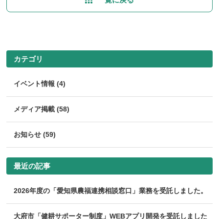
カテゴリ
イベント情報 (4)
メディア掲載 (58)
お知らせ (59)
最近の記事
2026年度の「愛知県農福連携相談窓口」業務を受託しました。
大府市「健耕サポーター制度」WEBアプリ開発を受託しました