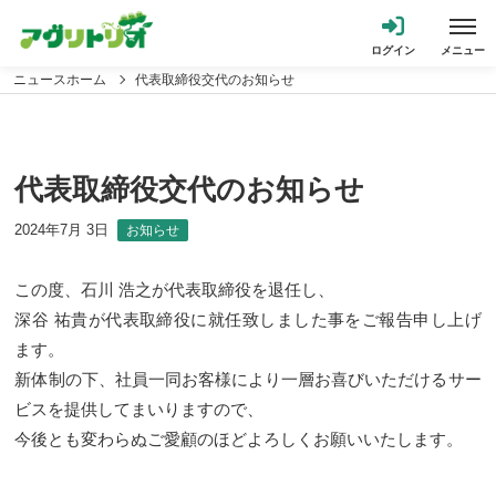
ニュースホーム
代表取締役交代のお知らせ
代表取締役交代のお知らせ
2024年7月 3日
お知らせ
この度、石川 浩之が代表取締役を退任し、
深谷 祐貴が代表取締役に就任致しました事をご報告申し上げ
ます。
新体制の下、社員一同お客様により一層お喜びいただけるサー
ビスを提供してまいりますので、
今後とも変わらぬご愛顧のほどよろしくお願いいたします。