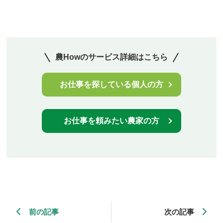
農Howのサービス詳細はこちら
お仕事を探している個人の方
お仕事を頼みたい農家の方
前の記事
次の記事