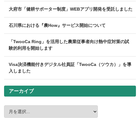
大府市「健耕サポーター制度」WEBアプリ開発を受託しました
石川県における『農How』サービス開始について
「TwooCa Ring」を活用した農業従事者向け熱中症対策の試
験的利用を開始します
Visa決済機能付きデジタル社員証「TwooCa（ツウカ）」を導
入しました
アーカイブ