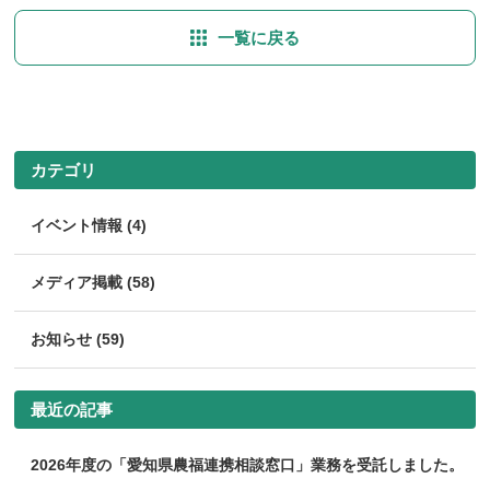
一覧に戻る
カテゴリ
イベント情報 (4)
メディア掲載 (58)
お知らせ (59)
最近の記事
2026年度の「愛知県農福連携相談窓口」業務を受託しました。