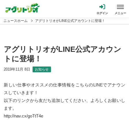
ニュースホーム
アグリトリオがLINE公式アカウントに登場！
アグリトリオがLINE公式アカウン
トに登場！
2019年11月 8日
お知らせ
新しい仕事やオススメの仕事情報をこちらのLINEでアナウン
スしていきます！
以下のリンクから友だち追加してください、よろしくお願いし
ます。
http://nav.cx/goTtT4e