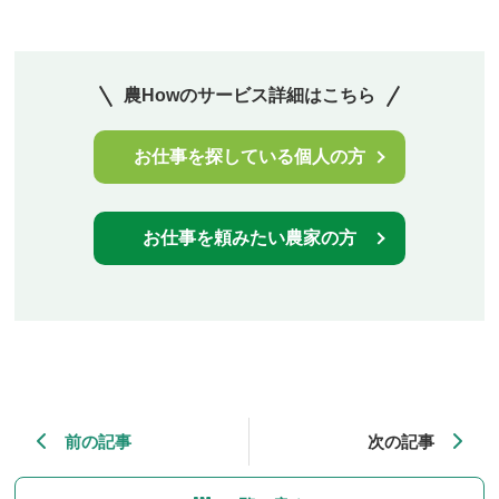
農Howのサービス詳細はこちら
お仕事を探している個人の方
お仕事を頼みたい農家の方
前の記事
次の記事