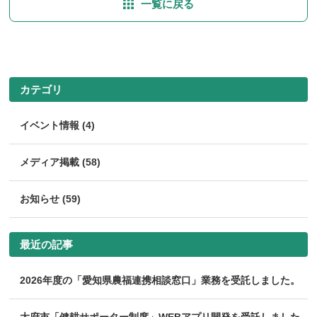
一覧に戻る
カテゴリ
イベント情報 (4)
メディア掲載 (58)
お知らせ (59)
最近の記事
2026年度の「愛知県農福連携相談窓口」業務を受託しました。