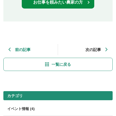
お仕事を頼みたい農家の方
前の記事
次の記事
一覧に戻る
カテゴリ
イベント情報 (4)