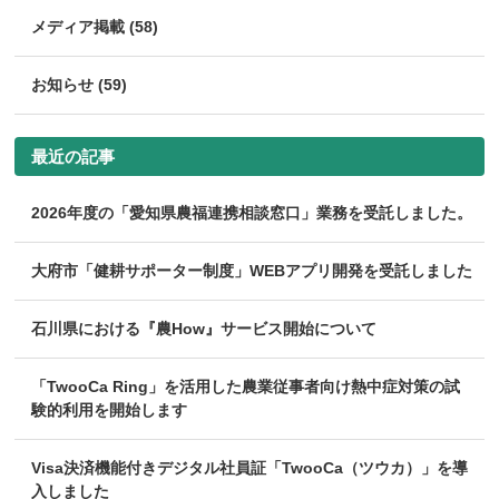
メディア掲載 (58)
お知らせ (59)
最近の記事
2026年度の「愛知県農福連携相談窓口」業務を受託しました。
大府市「健耕サポーター制度」WEBアプリ開発を受託しました
石川県における『農How』サービス開始について
「TwooCa Ring」を活用した農業従事者向け熱中症対策の試
験的利用を開始します
Visa決済機能付きデジタル社員証「TwooCa（ツウカ）」を導
入しました