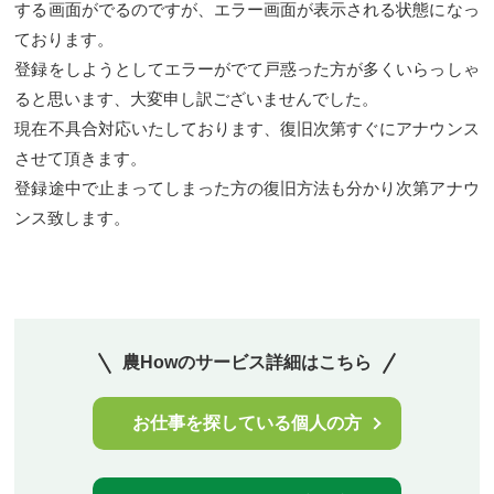
する画面がでるのですが、エラー画面が表示される状態になっ
ております。
登録をしようとしてエラーがでて戸惑った方が多くいらっしゃ
ると思います、大変申し訳ございませんでした。
現在不具合対応いたしております、復旧次第すぐにアナウンス
させて頂きます。
登録途中で止まってしまった方の復旧方法も分かり次第アナウ
ンス致します。
農Howのサービス詳細はこちら
お仕事を探している個人の方