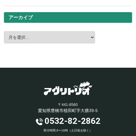
アーカイブ
〒441-8560
愛知県豊橋市植田町字大膳39-5
0532-82-2862
受付時間:9〜16時（土日祝を除く）