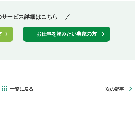
のサービス詳細はこちら
方
お仕事を頼みたい農家の方
一覧に戻る
次の記事