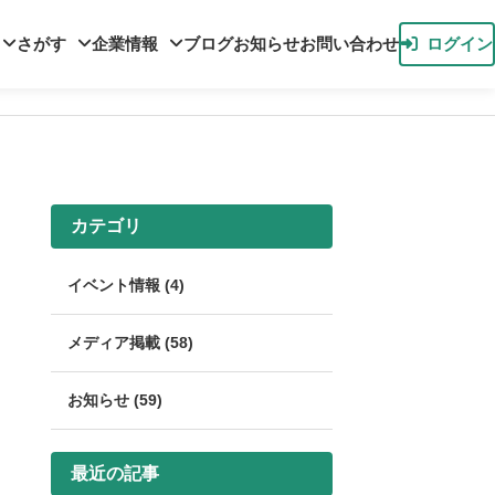
さがす
企業情報
ブログ
お知らせ
お問い合わせ
ログイン
カテゴリ
イベント情報 (4)
メディア掲載 (58)
お知らせ (59)
最近の記事