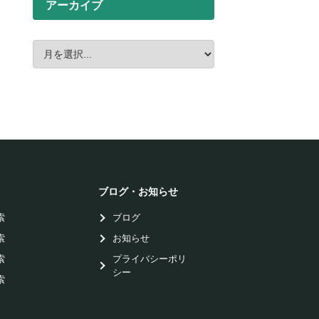
アーカイブ
ブログ・お知らせ
索
ブログ
索
お知らせ
索
プライバシーポリ
シー
索