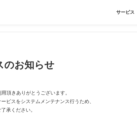
サービス
スのお知らせ
利用頂きありがとうございます。
owサービスをシステムメンテナンス行うため、
ご了承ください。