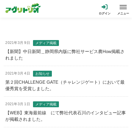
2021年3月 9日
メディア掲載
【新聞】中日新聞＿静岡県内版に弊社サービス農How掲載さ
れました
2021年3月 4日
お知らせ
第２回CHALLENGE GATE（チャレンジゲート）において最
優秀賞を受賞しました。
2021年3月 1日
メディア掲載
【WEB】東海最前線 にて弊社代表石川のインタビュー記事
が掲載されました。