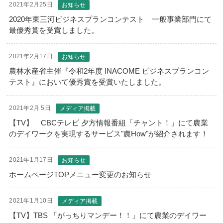
2021年2月25日
お知らせ
2020年東三河ビジネスプランコンテスト 一般事業部門にて
最優秀賞を受賞しました。
2021年2月17日
お知らせ
農林水産省主催『令和2年度 INACOME ビジネスプランコン
テスト』において優秀賞を受賞いたしました。
2021年2月 5日
メディア掲載
【TV】 CBCテレビ 夕方情報番組「チャント！」にて農業
のデイワークを実現するサービス"農How"が紹介されます！
2021年1月17日
お知らせ
ホームページTOPメニュー変更のお知らせ
2021年1月10日
メディア掲載
【TV】TBS 「がっちりマンデー！！」にて農業のデイワー