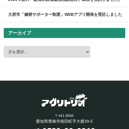
大府市「健耕サポーター制度」WEBアプリ開発を受託しました
アーカイブ
〒441-8560
愛知県豊橋市植田町字大膳39-5