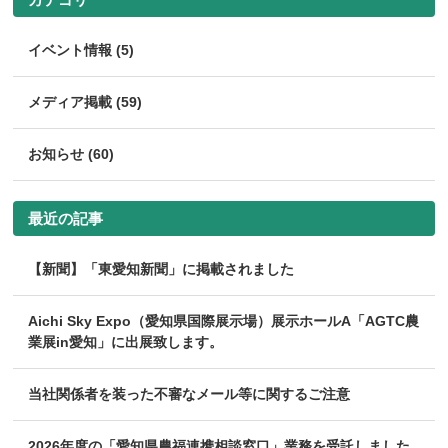
イベント情報 (5)
メディア掲載 (59)
お知らせ (60)
最近の記事
【新聞】「東愛知新聞」に掲載されました
Aichi Sky Expo（愛知県国際展示場）展示ホールA「AGTC農
業展in愛知」に出展致します。
当社関係者を装った不審なメール等に関するご注意
2026年度の「愛知県農福連携相談窓口」業務を受託しました。