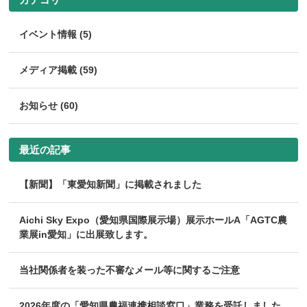
イベント情報 (5)
メディア掲載 (59)
お知らせ (60)
最近の記事
【新聞】「東愛知新聞」に掲載されました
Aichi Sky Expo（愛知県国際展示場）展示ホールA「AGTC農
業展in愛知」に出展致します。
当社関係者を装った不審なメール等に関するご注意
2026年度の「愛知県農福連携相談窓口」業務を受託しました。