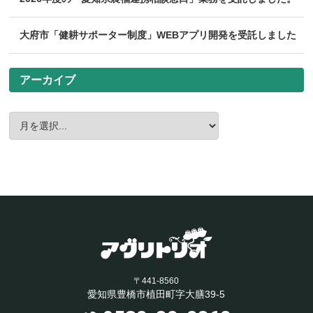
大府市「健耕サポーター制度」WEBアプリ開発を受託しました
アーカイブ
〒441-8560
愛知県豊橋市植田町字大膳39-5