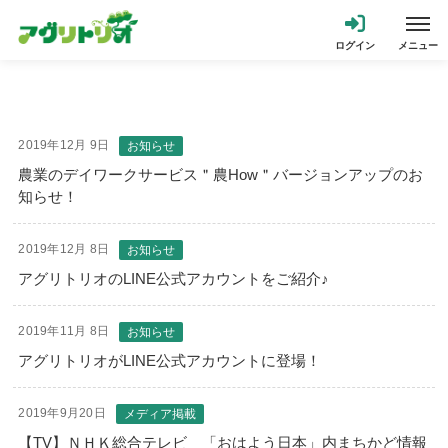
2019年12月 9日
お知らせ
農業のデイワークサービス＂農How＂バージョンアップのお
知らせ！
2019年12月 8日
お知らせ
アグリトリオのLINE公式アカウントをご紹介♪
2019年11月 8日
お知らせ
アグリトリオがLINE公式アカウントに登場！
2019年9月20日
メディア掲載
【TV】ＮＨＫ総合テレビ 「おはよう日本」内まちかど情報