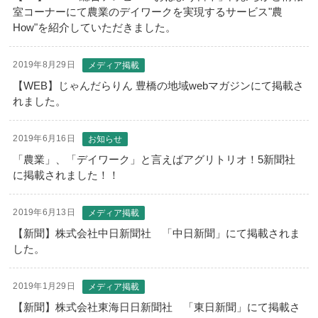
室コーナーにて農業のデイワークを実現するサービス"農
How"を紹介していただきました。
2019年8月29日
メディア掲載
【WEB】じゃんだらりん 豊橋の地域webマガジンにて掲載さ
れました。
2019年6月16日
お知らせ
「農業」、「デイワーク」と言えばアグリトリオ！5新聞社
に掲載されました！！
2019年6月13日
メディア掲載
【新聞】株式会社中日新聞社 「中日新聞」にて掲載されま
した。
2019年1月29日
メディア掲載
【新聞】株式会社東海日日新聞社 「東日新聞」にて掲載さ