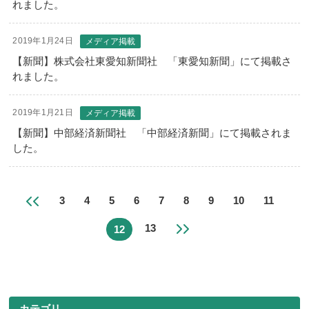
れました。
2019年1月24日
メディア掲載
【新聞】株式会社東愛知新聞社 「東愛知新聞」にて掲載さ
れました。
2019年1月21日
メディア掲載
【新聞】中部経済新聞社 「中部経済新聞」にて掲載されま
した。
3
4
5
6
7
8
9
10
11
13
12
カテゴリ