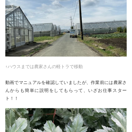
↑ハウスまでは農家さんの軽トラで移動
動画でマニュアルを確認していましたが、作業前には農家さ
んからも簡単に説明をしてもらって、いざお仕事スター
ト！！