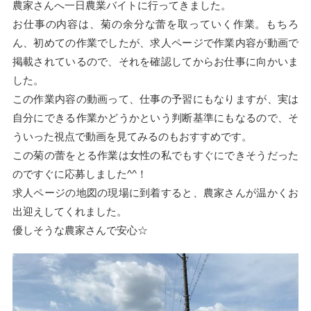
農家さんへ一日農業バイトに行ってきました。
お仕事の内容は、菊の余分な蕾を取っていく作業。もちろ
ん、初めての作業でしたが、求人ページで作業内容が動画で
掲載されているので、それを確認してからお仕事に向かいま
した。
この作業内容の動画って、仕事の予習にもなりますが、実は
自分にできる作業かどうかという判断基準にもなるので、そ
ういった視点で動画を見てみるのもおすすめです。
この菊の蕾をとる作業は女性の私でもすぐにできそうだった
のですぐに応募しました^^！
求人ページの地図の現場に到着すると、農家さんが温かくお
出迎えしてくれました。
優しそうな農家さんで安心☆