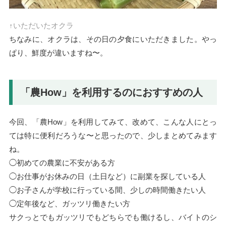
↑いただいたオクラ
ちなみに、オクラは、その日の夕食にいただきました。やっ
ぱり、鮮度が違いますね〜。
「農How」を利用するのにおすすめの人
今回、「農How」を利用してみて、改めて、こんな人にとっ
ては特に便利だろうな〜と思ったので、少しまとめてみます
ね。
◯初めての農業に不安がある方
◯お仕事がお休みの日（土日など）に副業を探している人
◯お子さんが学校に行っている間、少しの時間働きたい人
◯定年後など、ガッツリ働きたい方
サクっとでもガッツリでもどちらでも働けるし、バイトのシ