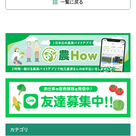
一覧に戻る
カテゴリ