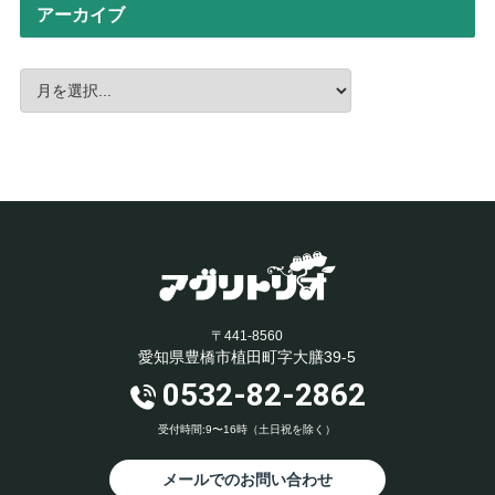
アーカイブ
〒441-8560
愛知県豊橋市植田町字大膳39-5
0532-82-2862
受付時間:9〜16時（土日祝を除く）
メールでのお問い合わせ