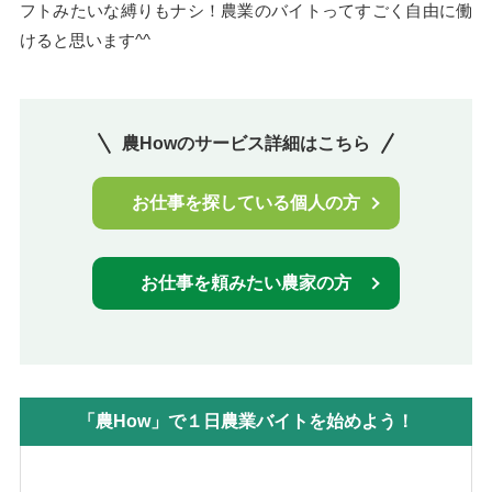
フトみたいな縛りもナシ！農業のバイトってすごく自由に働
けると思います^^
農Howのサービス詳細はこちら
お仕事を探している個人の方
お仕事を頼みたい農家の方
「農How」で１日農業バイトを始めよう！