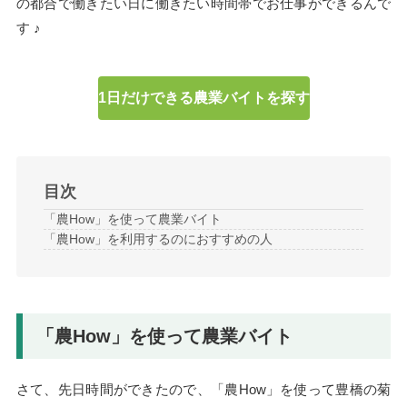
の都合で働きたい日に働きたい時間帯でお仕事ができるんで
す ♪
1日だけできる農業バイトを探す
目次
「農How」を使って農業バイト
「農How」を利用するのにおすすめの人
「農How」を使って農業バイト
さて、先日時間ができたので、「農How」を使って豊橋の菊