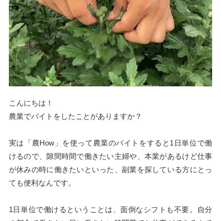
こんにちは！
農業でバイトをしたことがありますか？
実は「農How」を使って農業のバイトをすると1日単位で働
けるので、隙間時間で働きたい主婦や、本業があるけど仕事
が休みの時に働きたいといった、副業を探している方にとっ
ても便利なんです。
1日単位で働けるということは、面倒なシフトも不要。自分