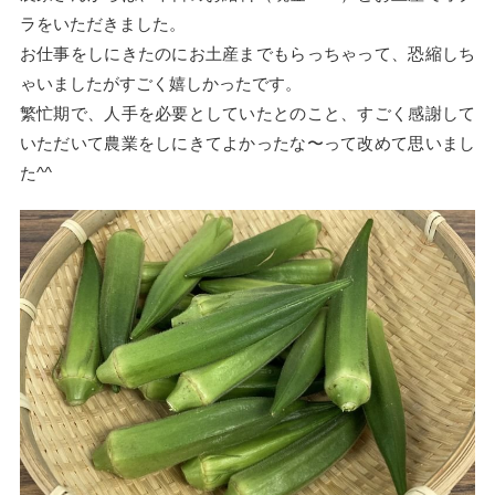
ラをいただきました。
お仕事をしにきたのにお土産までもらっちゃって、恐縮しち
ゃいましたがすごく嬉しかったです。
繁忙期で、人手を必要としていたとのこと、すごく感謝して
いただいて農業をしにきてよかったな〜って改めて思いまし
た^^