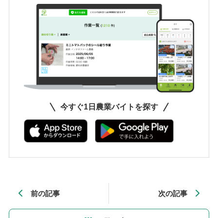
今すぐ1日農業バイトを探す
前の記事
次の記事