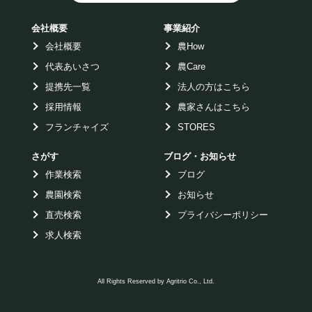
会社概要
事業紹介
会社概要
農How
代表あいさつ
農Care
提携先一覧
法人の方はこちら
採用情報
農家さんはこちら
フランチャイズ
STORES
さがす
ブログ・お知らせ
作業検索
ブログ
農園検索
お知らせ
直売検索
プライバシーポリシー
求人検索
All Rights Reserved by Agritrio Co., Ltd.