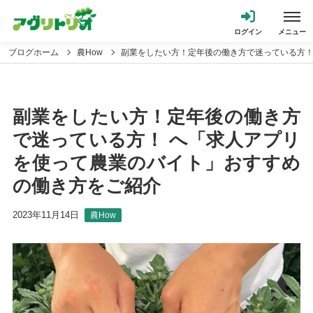
ブログホーム
農How
副業をしたい方！定年後の働き方で迷っている方！
副業をしたい方！定年後の働き方
で迷っている方！ へ「求人アプリ
を使って農業のバイト」おすすめ
の働き方をご紹介
2023年11月14日
農How