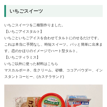
いちごスイーツ
いちごスイーツを二種類作りました。
【いちごアイスタルト】
いちごといちごアイスを合わせてタルトにのせるだけです。
これは本当に手間なし、時短スイーツ。パッと簡単に出来ま
す。恋のかほりのイメージでハート型タルト。
【いちごティラミス】
いちご以外に使った材料はこちら
マスカルポーネ、生クリーム、砂糖、ココアパウダー、イン
スタントコーヒー、(カステラサンド)