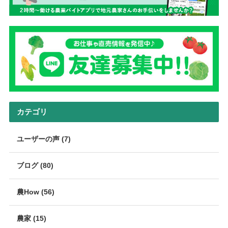
カテゴリ
ユーザーの声 (7)
ブログ (80)
農How (56)
農家 (15)