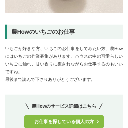
農Howのいちごのお仕事
いちごが好きな方、いちごのお仕事をしてみたい方、農How
にはいちごの作業募集があります。ハウスの中の可愛らしい
いちごに触れ、甘い香りに癒されながらお仕事するのもいい
ですね。
最後まで読んで下さりありがとうございます。
農Howのサービス詳細はこちら
お仕事を探している個人の方