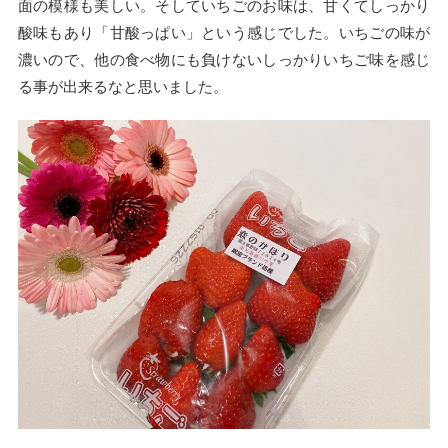
面の模様も美しい。そしていちごのお味は、甘くてしっかり
酸味もあり「甘酸っぱい」という感じでした。いちごの味が
濃いので、他の食べ物にも負けないしっかりいちご味を感じ
る事が出来るなと思いました。