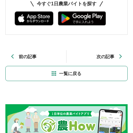
今すぐ1日農業バイトを探す
前の記事
次の記事
一覧に戻る