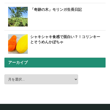
「奇跡の木」モリンガ生長日記
シャキシャキ食感で面白い？！コリンキー
とそうめんかぼちゃ
アーカイブ