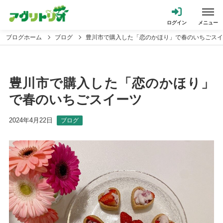
ブログホーム
ブログ
豊川市で購入した「恋のかほり」で春のいちごスイ
豊川市で購入した「恋のかほり」
で春のいちごスイーツ
2024年4月22日
ブログ