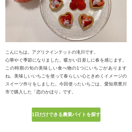
こんにちは。アグリクインテットの滝川です。
心華やぐ季節になりました。暖かい日差しに春を感じます。
この時期の旬の美味しい食べ物の1つにいちごがあります
ね。美味しいいちごを使って春らしい心ときめくイメージの
スイーツ作りをしました。今回使ったいちごは、愛知県豊川
市で購入した「恋のかほり」です。
1日だけできる農業バイトを探す