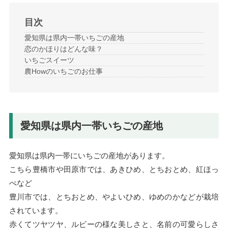
目次
愛知県は県内一帯いちごの産地
恋のかほりはどんな味？
いちごスイーツ
農Howのいちごのお仕事
愛知県は県内一帯いちごの産地
愛知県は県内一帯にいちごの産地があります。
こちら豊橋市や田原市では、あきひめ、とちおとめ、紅ほっ
ぺなど
豊川市では、とちおとめ、やよいひめ、ゆめのかなどが栽培
されています。
赤くてツヤツヤ、ルビーの様な美しさと、名前の可愛らしさ