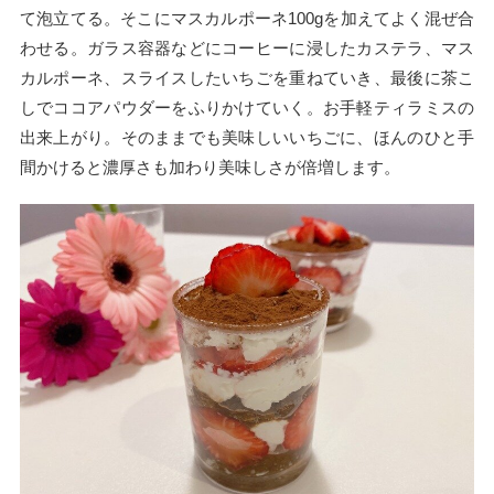
て泡立てる。そこにマスカルポーネ100gを加えてよく混ぜ合
わせる。ガラス容器などにコーヒーに浸したカステラ、マス
カルポーネ、スライスしたいちごを重ねていき、最後に茶こ
しでココアパウダーをふりかけていく。お手軽ティラミスの
出来上がり。そのままでも美味しいいちごに、ほんのひと手
間かけると濃厚さも加わり美味しさが倍増します。