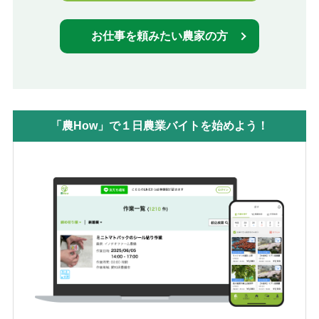
お仕事を頼みたい農家の方
「農How」で１日農業バイトを始めよう！