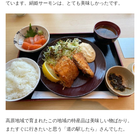
ています。絹姫サーモンは、とても美味しかったです。
高原地域で育まれたこの地域の特産品は美味しい物ばかり。
またすぐに行きたいと思う「道の駅したら」さんでした。