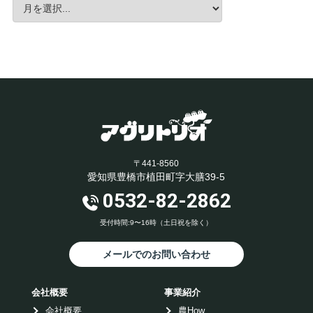
〒441-8560
愛知県豊橋市植田町字大膳39-5
0532-82-2862
受付時間:9〜16時（土日祝を除く）
メールでのお問い合わせ
会社概要
事業紹介
会社概要
農How