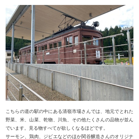
こちらの道の駅の中にある清嶺市場さんでは、地元でとれた
野菜、米、山菜、乾物、川魚、その他たくさんの品物が並ん
でいます。見る物すべてが欲しくなるほどです。
サーモン、鶏肉、ジビエなどのほか関谷醸造さんのオリジナ