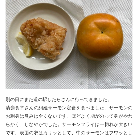
別の日にまた道の駅したらさんに行ってきました。
清嶺食堂さんの絹姫サーモン定食を食べました。サーモンの
お刺身は臭みは全くないです。ほどよく脂がのって身がやわ
らかく、しなやかでした。サーモンフライは一切れが大きい
です。表面の衣はカリッとして、中のサーモンはフワッとし