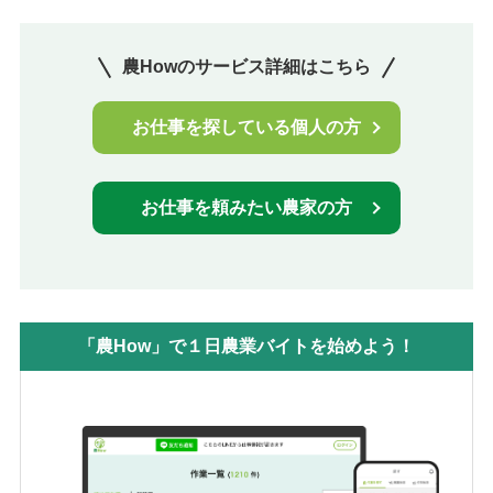
農Howのサービス詳細はこちら
お仕事を探している個人の方
お仕事を頼みたい農家の方
「農How」で１日農業バイトを始めよう！