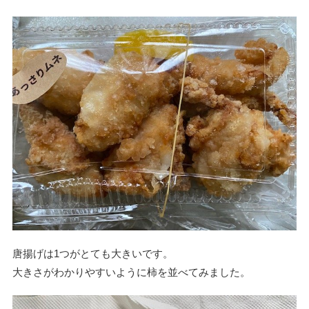
唐揚げは1つがとても大きいです。
大きさがわかりやすいように柿を並べてみました。