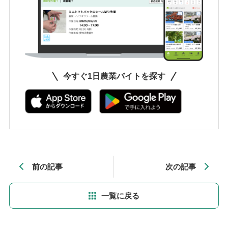
今すぐ1日農業バイトを探す
前の記事
次の記事
一覧に戻る