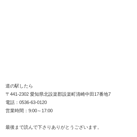
道の駅したら
〒441-2302 愛知県北設楽郡設楽町清崎中田17番地7
電話：
0536-63-0120
営業時間：9:00～17:00
最後まで読んで下さりありがとうございます。