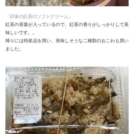
「田峯の紅茶のソフトクリーム」
紅茶の茶葉が入っているので、紅茶の香りがしっかりして美
味しいです。。
帰りには特産品を買い、美味しそうな二種類のおこわも買い
ました。