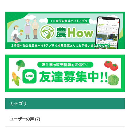
カテゴリ
ユーザーの声 (7)