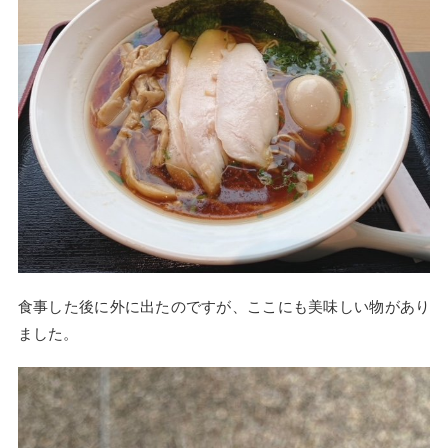
食事した後に外に出たのですが、ここにも美味しい物があり
ました。