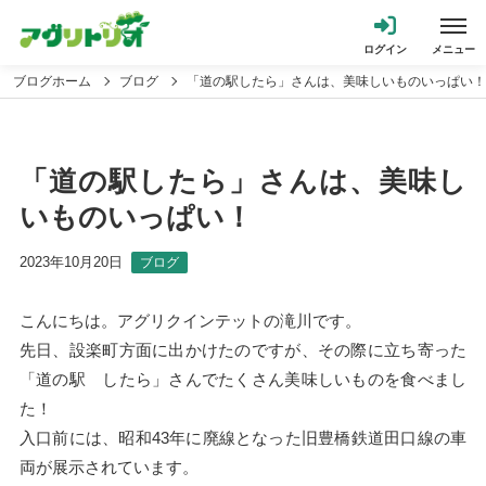
ブログホーム
ブログ
「道の駅したら」さんは、美味しいものいっぱい！
「道の駅したら」さんは、美味し
いものいっぱい！
2023年10月20日
ブログ
こんにちは。アグリクインテットの滝川です。
先日、設楽町方面に出かけたのですが、その際に立ち寄った
「道の駅 したら」さんでたくさん美味しいものを食べまし
た！
入口前には、昭和43年に廃線となった旧豊橋鉄道田口線の車
両が展示されています。