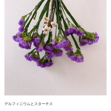
デルフィニウムとスターチス