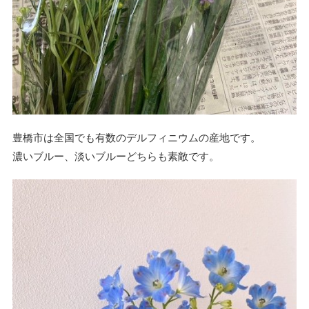
豊橋市は全国でも有数のデルフィニウムの産地です。
濃いブルー、淡いブルーどちらも素敵です。