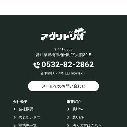
〒441-8560
愛知県豊橋市植田町字大膳39-5
0532-82-2862
受付時間:9〜16時（土日祝を除く）
メールでのお問い合わせ
会社概要
事業紹介
会社概要
農How
代表あいさつ
農Care
提携先一覧
法人の方はこちら