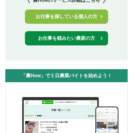
農Howのサービス詳細はこちら
お仕事を探している個人の方
お仕事を頼みたい農家の方
「農How」で１日農業バイトを始めよう！