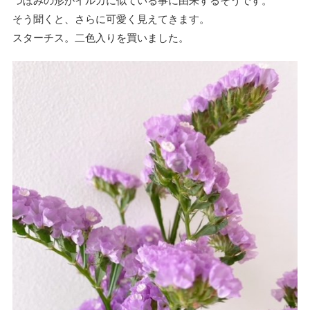
つぼみの形がイルカに似ている事に由来するそうです。
そう聞くと、さらに可愛く見えてきます。
スターチス。二色入りを買いました。