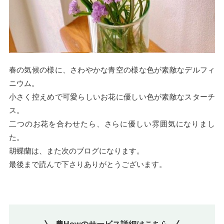
春の気候の様に、さわやかな青空の様な色が素敵なデルフィ
ニウム。
小さく控えめで可愛らしいお花に優しい色が素敵なスターチ
ス。
二つのお花を合わせたら、さらに優しい雰囲気になりまし
た。
胡蝶蘭は、また次のブログになります。
最後まで読んで下さりありがとうございます。