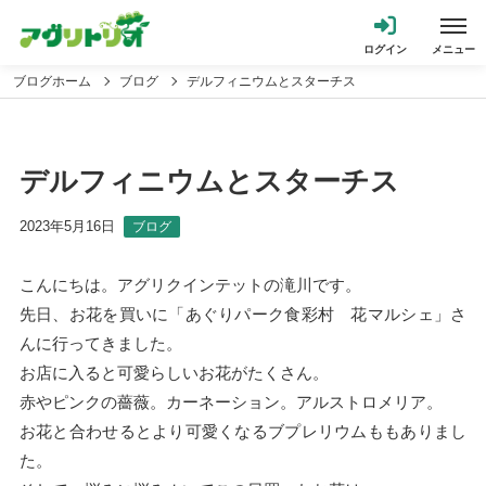
ブログホーム
ブログ
デルフィニウムとスターチス
デルフィニウムとスターチス
2023年5月16日
ブログ
こんにちは。アグリクインテットの滝川です。
先日、お花を買いに「あぐりパーク食彩村 花マルシェ」さ
んに行ってきました。
お店に入ると可愛らしいお花がたくさん。
赤やピンクの薔薇。カーネーション。アルストロメリア。
お花と合わせるとより可愛くなるブプレリウムももありまし
た。