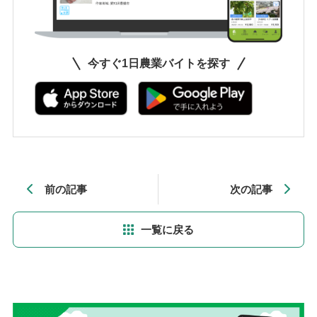
今すぐ1日農業バイトを探す
前の記事
次の記事
一覧に戻る