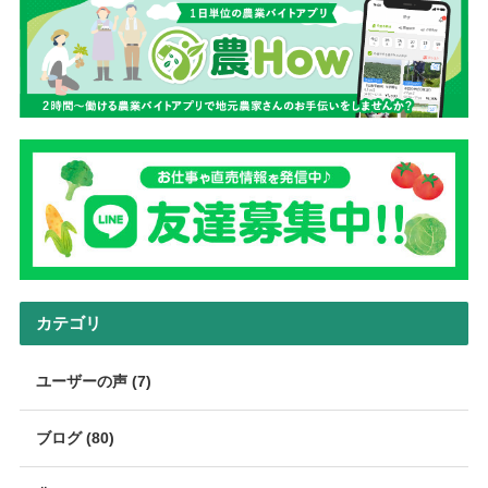
カテゴリ
ユーザーの声 (7)
ブログ (80)