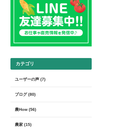
カテゴリ
ユーザーの声 (7)
ブログ (80)
農How (56)
農家 (15)