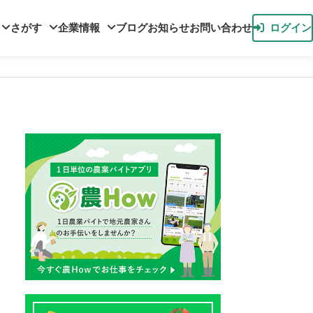
さがす
企業情報
ブログ
お知らせ
お問い合わせ
ログイン