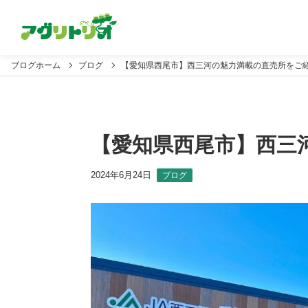
ブログホーム
ブログ
【愛知県西尾市】西三河の魅力満載の直売所をご紹
【愛知県西尾市】西三
2024年6月24日
ブログ