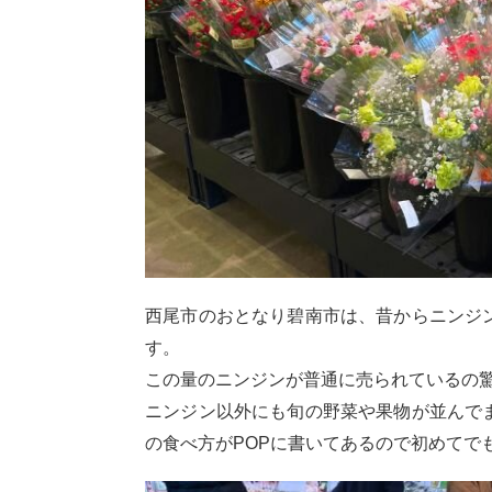
西尾市のおとなり碧南市は、昔からニンジ
す。
この量のニンジンが普通に売られているの
ニンジン以外にも旬の野菜や果物が並んで
の食べ方がPOPに書いてあるので初めてで