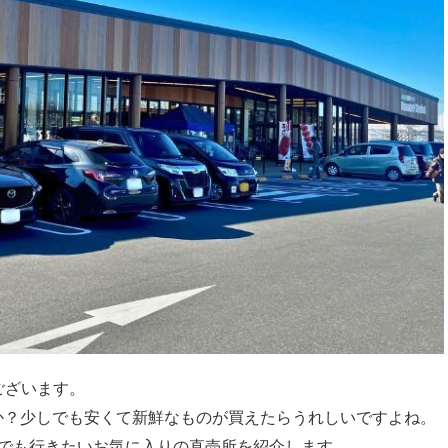
ございます。
か？少しでも安くて新鮮なものが買えたらうれしいですよね。
てでも行きたいお気に入りの直売所を紹介します。