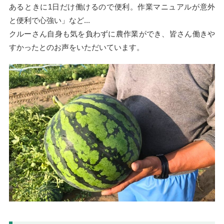
あるときに1日だけ働けるので便利。作業マニュアルが意外
と便利で心強い」など...
クルーさん自身も気を負わずに農作業ができ、皆さん働きや
すかったとのお声をいただいています。