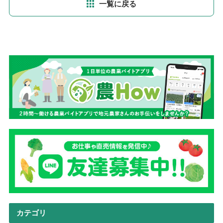
一覧に戻る
カテゴリ