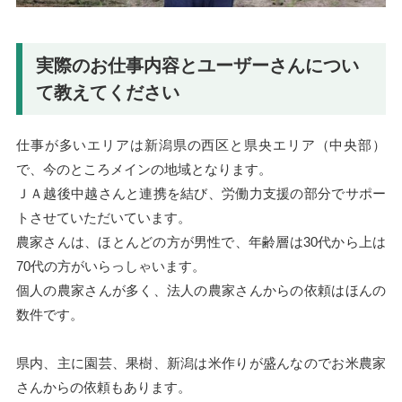
実際のお仕事内容とユーザーさんについ
て教えてください
仕事が多いエリアは新潟県の西区と県央エリア（中央部）
で、今のところメインの地域となります。
ＪＡ越後中越さんと連携を結び、労働力支援の部分でサポー
トさせていただいています。
農家さんは、ほとんどの方が男性で、年齢層は30代から上は
70代の方がいらっしゃいます。
個人の農家さんが多く、法人の農家さんからの依頼はほんの
数件です。
県内、主に園芸、果樹、新潟は米作りが盛んなのでお米農家
さんからの依頼もあります。