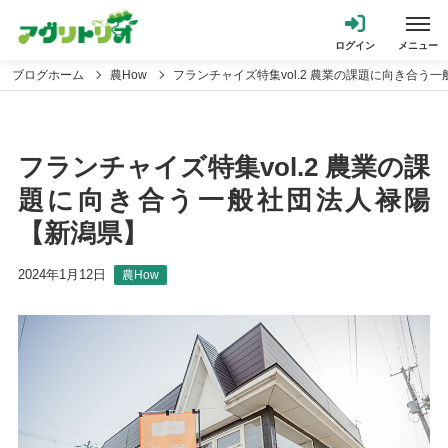
ブログホーム
農How
フランチャイズ特集vol.2 農業の課題に向き合う
フランチャイズ特集vol.2 農業の課
題に向き合う一般社団法人禄陽
【新潟県】
2024年1月12日
農How