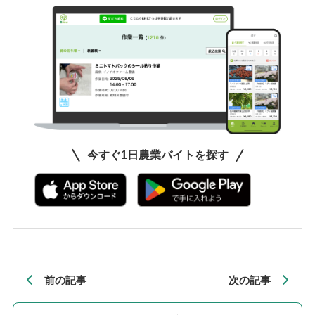
今すぐ1日農業バイトを探す
前の記事
次の記事