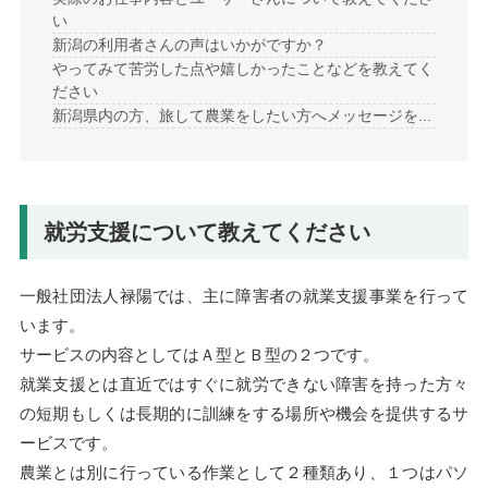
い
新潟の利用者さんの声はいかがですか？
やってみて苦労した点や嬉しかったことなどを教えてく
ださい
新潟県内の方、旅して農業をしたい方へメッセージを...
就労支援について教えてください
一般社団法人禄陽では、主に障害者の就業支援事業を行って
います。
サービスの内容としてはＡ型とＢ型の２つです。
就業支援とは直近ではすぐに就労できない障害を持った方々
の短期もしくは長期的に訓練をする場所や機会を提供するサ
ービスです。
農業とは別に行っている作業として２種類あり、１つはパソ