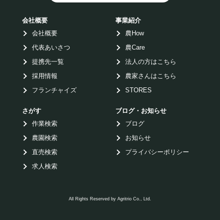
会社概要
事業紹介
会社概要
農How
代表あいさつ
農Care
提携先一覧
法人の方はこちら
採用情報
農家さんはこちら
フランチャイズ
STORES
さがす
ブログ・お知らせ
作業検索
ブログ
農園検索
お知らせ
直売検索
プライバシーポリシー
求人検索
All Rights Reserved by Agritrio Co., Ltd.