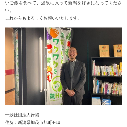
いご飯を食べて、温泉に入って新潟を好きになってくださ
い。
これからもよろしくお願いいたします。
一般社団法人禄陽
住所：新潟県加茂市旭町4-19