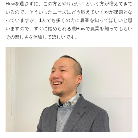
Howを通さずに、この方とやりたい！という方が増えてきて
いるので、そういったニーズにどう応えていくかが課題とな
っていますが、1人でも多くの方に農業を知ってほしいと思
いますので、すぐに始められる農Howで農業を知ってもらい
その楽しさを体験してほしいです。