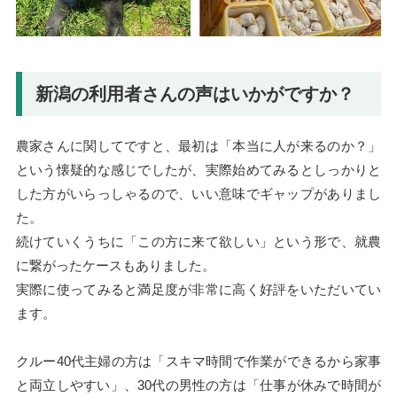
新潟の利用者さんの声はいかがですか？
農家さんに関してですと、最初は「本当に人が来るのか？」
という懐疑的な感じでしたが、実際始めてみるとしっかりと
した方がいらっしゃるので、いい意味でギャップがありまし
た。
続けていくうちに「この方に来て欲しい」という形で、就農
に繋がったケースもありました。
実際に使ってみると満足度が非常に高く好評をいただいてい
ます。
クルー40代主婦の方は「スキマ時間で作業ができるから家事
と両立しやすい」、30代の男性の方は「仕事が休みで時間が