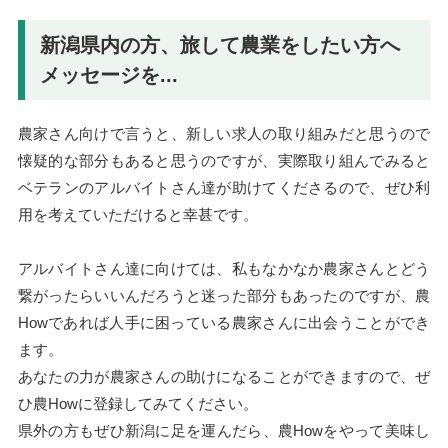
新潟県内の方、旅して農業をしたい方へ
メッセージを...
農家さん向けで言うと、新しい求人の取り組みだと思うので
懐疑的な部分もあると思うのですが、実際取り組んでみると
ベテランのアルバイトさん達が助けてくださるので、ぜひ利
用を考えていただけると幸甚です。
アルバイトさん達に向けては、私もなかなか農家さんとどう
繋がったらいいんだろうと迷った部分もあったのですが、農
Howであれば人手に困っている農家さんに出会うことができ
ます。
あなたの力が農家さんの助けになることができますので、ぜ
ひ農Howに登録してみてください。
県外の方もぜひ新潟に足を運んだら、農Howをやって美味し