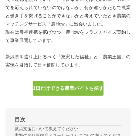
てを応えられていないのではないか、何か違うかたちで
農業
と働き手を繋げることができないかと考えていたとき農業の
マッチングサービス「農How」に出会いました。
現在は農福連携を拡げつつ、農Howをフランチャイズ契約し
て事業展開しています。
新潟県を盛り上げるべく「充実した福祉」と「農業王国」の
実現を目指して日々奮闘しています。
1日だけできる農業バイトを探す
目次
就労支援について教えてください
実際のお仕事内容とユーザーさんについて教えてくださ