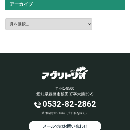
アーカイブ
〒441-8560
愛知県豊橋市植田町字大膳39-5
0532-82-2862
受付時間:9〜16時（土日祝を除く）
メールでのお問い合わせ