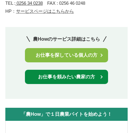
​TEL :
0256 34 0238
FAX : 0256 46 0248
HP：
サービスページはこちらから
農Howのサービス詳細はこちら
お仕事を探している個人の方
お仕事を頼みたい農家の方
「農How」で１日農業バイトを始めよう！