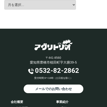
〒441-8560
愛知県豊橋市植田町字大膳39-5
0532-82-2862
受付時間:9〜16時（土日祝を除く）
メールでのお問い合わせ
会社概要
事業紹介