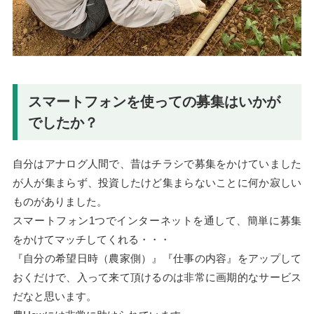
スマートフォンを使っての募集はいかが
でしたか？
自分はアナログ人間で、昔はチラシで募集をかけていました
が人が集まらず、投資したけど集まらないことに何か寂しい
ものがありました。
スマートフォン1つでインターネットを通して、簡単に募集
をかけてマッチしてくれる・・・
『自分の希望日時（農家側）』『仕事の内容』をアップして
おくだけで、入って来て頂けるのは非常に画期的なサービス
だなと思います。