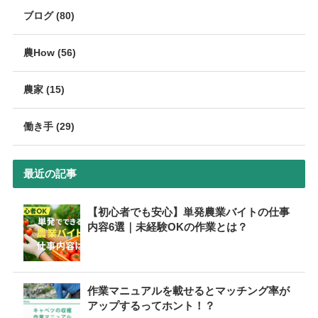
ブログ (80)
農How (56)
農家 (15)
働き手 (29)
最近の記事
【初心者でも安心】単発農業バイトの仕事
内容6選｜未経験OKの作業とは？
作業マニュアルを載せるとマッチング率が
アップするってホント！？