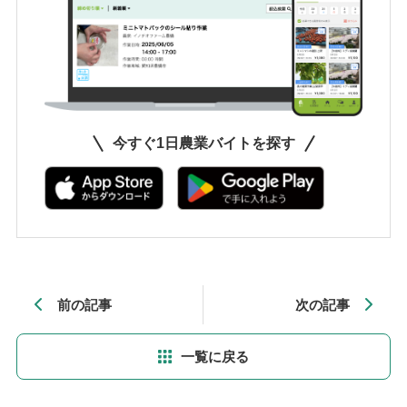
今すぐ1日農業バイトを探す
前の記事
次の記事
一覧に戻る