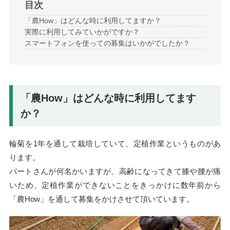
目次
「農How」はどんな時に利用してますか？
実際に利用してみていかがですか？
スマートフォンを使っての募集はいかがでしたか？
「農How」はどんな時に利用してます
か？
輪菊を1年を通して栽培していて、定植作業というものがあ
ります。
パートさんが何名かいますが、高齢になってきて膝や腰が痛
いため、定植作業ができないことをきっかけに数年前から
「農How」を通して募集をかけさせて頂いています。