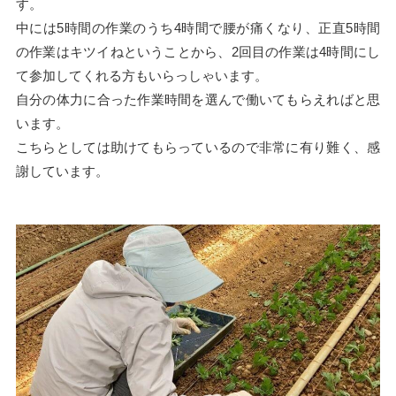
す。
中には5時間の作業のうち4時間で腰が痛くなり、正直5時間
の作業はキツイねということから、2回目の作業は4時間にし
て参加してくれる方もいらっしゃいます。
自分の体力に合った作業時間を選んで働いてもらえればと思
います。
こちらとしては助けてもらっているので非常に有り難く、感
謝しています。