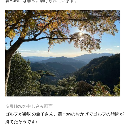
農Howには非常に助けられています。
※農Howの申し込み画面
ゴルフが趣味の金子さん、農Howのおかげでゴルフの時間が
持てたそうです♪