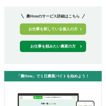
農Howのサービス詳細はこちら
お仕事を探している個人の方
お仕事を頼みたい農家の方
「農How」で１日農業バイトを始めよう！