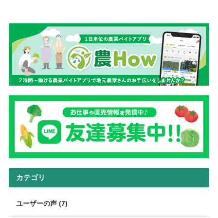
カテゴリ
ユーザーの声 (7)