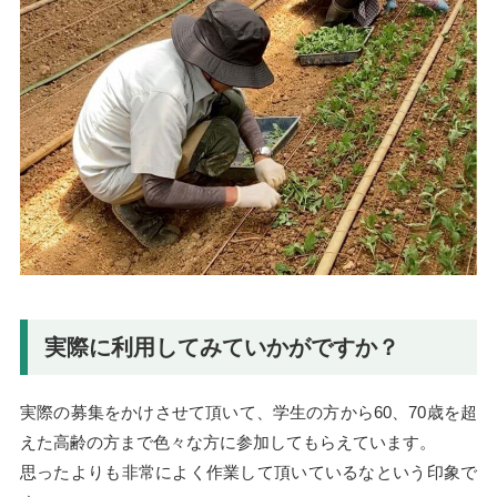
実際に利用してみていかがですか？
実際の募集をかけさせて頂いて、学生の方から60、70歳を超
えた高齢の方まで色々な方に参加してもらえています。
思ったよりも非常によく作業して頂いているなという印象で