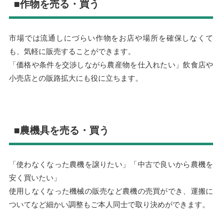
■作物を売る・買う
市場では流通しにづらい作物をお店や場所を確保しなくて
も、気軽に販売することができます。
「価格や条件を交渉しながら農産物を仕入れたい」飲食店や
小売店との販路拡大にも役に立ちます。
■農機具を売る・買う
「使わなくなった農機を譲りたい」「中古で良いから農機を
安く買いたい」
使用しなくなった機械の販売など農機の売買ができ、運搬に
ついてなど細かい調整もご本人同士で取り決めができます。