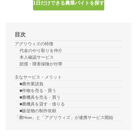
1日だけできる農業バイトを探す
目次
アグリウィズの特徴
代金のやり取りを仲介
本人確認サービス
賠償・障害保険が付帯
主なサービス・メリット
■農作業請負
■作物を売る・買う
■農機具を売る・買う
■農機具を貸す・借りる
■販促物の制作依頼
「農How」と「アグリウィズ」が連携サービス開始