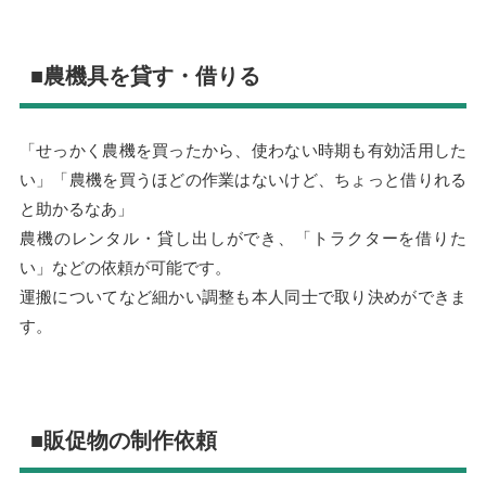
■農機具を貸す・借りる
「せっかく農機を買ったから、使わない時期も有効活用した
い」「農機を買うほどの作業はないけど、ちょっと借りれる
と助かるなあ」
農機のレンタル・貸し出しができ、「トラクターを借りた
い」などの依頼が可能です。
運搬についてなど細かい調整も本人同士で取り決めができま
す。
■販促物の制作依頼