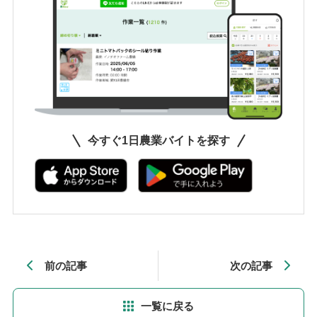
今すぐ1日農業バイトを探す
前の記事
次の記事
一覧に戻る