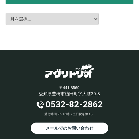
〒441-8560
愛知県豊橋市植田町字大膳39-5
0532-82-2862
受付時間:9〜16時（土日祝を除く）
メールでのお問い合わせ