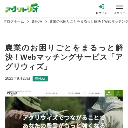
ブログホーム
農How
農業のお困りごとをまるっと解決！Webマッチン
農業のお困りごとをまるっと解
決！Webマッチングサービス「ア
グリウィズ」
2023年9月28日
農How