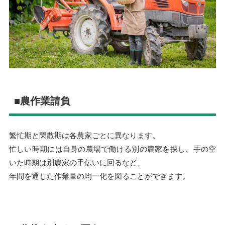
■農作業請負
繁忙期と閑散期は各農家ごとに異なります。
忙しい時期には自身の農場で働ける別の農家を探し、手の空
いた時期は別農家の手伝いに回るなど、
年間を通じた作業量の均一化を図ることができます。