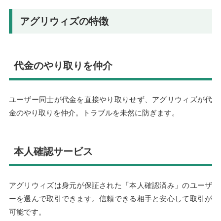
アグリウィズの特徴
代金のやり取りを仲介
ユーザー同士が代金を直接やり取りせず、アグリウィズが代
金のやり取りを仲介。トラブルを未然に防ぎます。
本人確認サービス
アグリウィズは身元が保証された「本人確認済み」のユーザ
ーを選んで取引できます。信頼できる相手と安心して取引が
可能です。