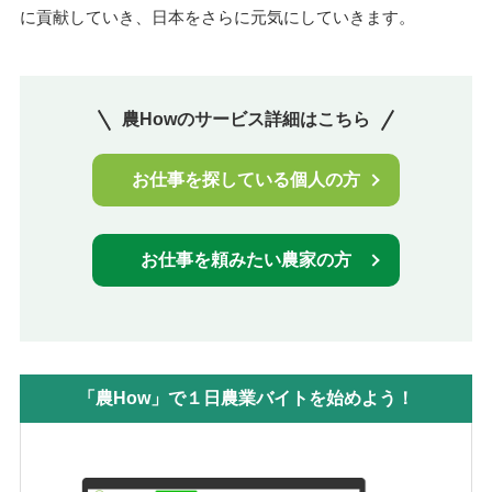
に貢献していき、日本をさらに元気にしていきます。
農Howのサービス詳細はこちら
お仕事を探している個人の方
お仕事を頼みたい農家の方
「農How」で１日農業バイトを始めよう！