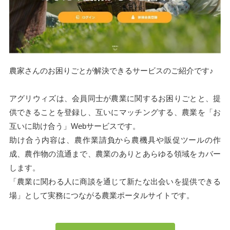
農家さんのお困りごとが解決できるサービスのご紹介です♪
アグリウィズは、会員同士が農業に関するお困りごとと、提
供できることを登録し、互いにマッチングする、農業を「お
互いに助け合う」Webサービスです。
助け合う内容は、農作業請負から農機具や販促ツールの作
成、農作物の流通まで、農業のありとあらゆる領域をカバー
します。
「農業に関わる人に商談を通じて新たな出会いを提供できる
場」として実務につながる農業ポータルサイトです。