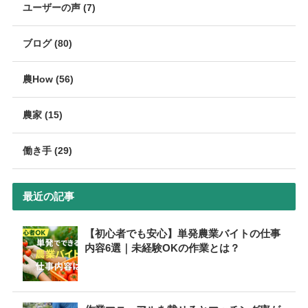
ユーザーの声 (7)
ブログ (80)
農How (56)
農家 (15)
働き手 (29)
最近の記事
【初心者でも安心】単発農業バイトの仕事
内容6選｜未経験OKの作業とは？