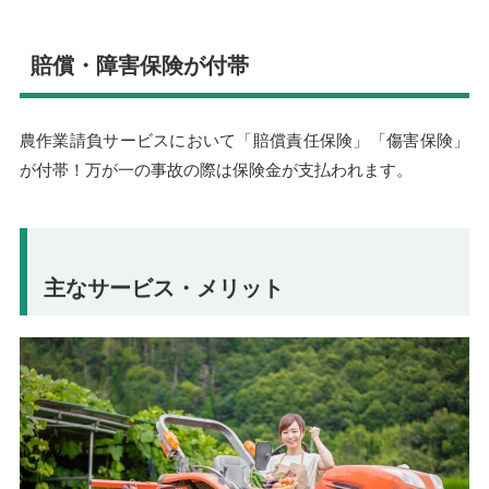
賠償・障害保険が付帯
農作業請負サービスにおいて「賠償責任保険」「傷害保険」
が付帯！万が一の事故の際は保険金が支払われます。
主なサービス・メリット