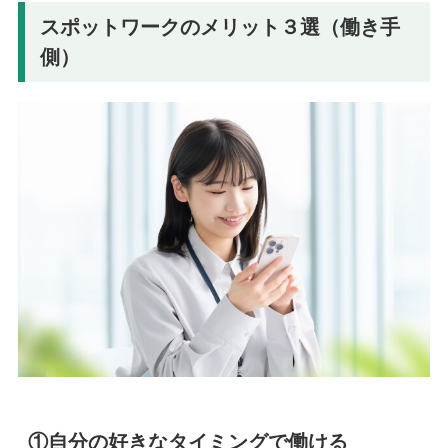
スポットワークのメリット３選（働き手
側）
①自分の好きなタイミングで働ける