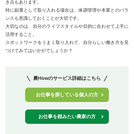
き点もあります。
特に副業として取り入れる場合は、体調管理や本業とのバラ
ンスも意識しておくことが大切です。
大切なのは、自分のライフスタイルや目的に合わせて上手に
活用すること。
スポットワークをうまく取り入れて、自分らしい働き方を見
つけてみてはいかがでしょうか？
農Howのサービス詳細はこちら
お仕事を探している個人の方
お仕事を頼みたい農家の方