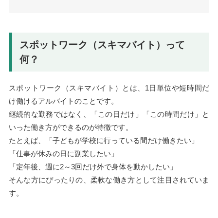
スポットワーク（スキマバイト）って
何？
スポットワーク（スキマバイト）とは、1日単位や短時間だ
け働けるアルバイトのことです。
継続的な勤務ではなく、「この日だけ」「この時間だけ」と
いった働き方ができるのが特徴です。
たとえば、「子どもが学校に行っている間だけ働きたい」
「仕事が休みの日に副業したい」
「定年後、週に2～3回だけ外で身体を動かしたい」
そんな方にぴったりの、柔軟な働き方として注目されていま
す。