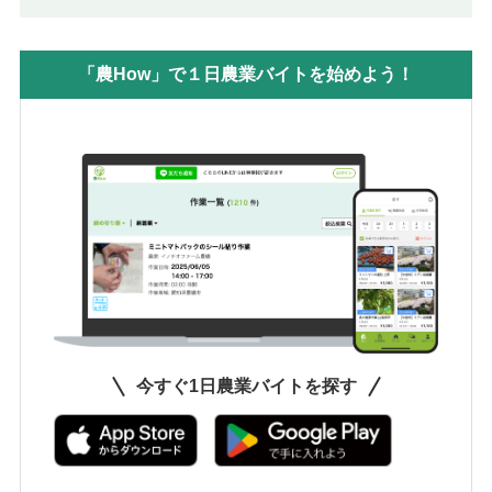
「農How」で１日農業バイトを始めよう！
今すぐ1日農業バイトを探す