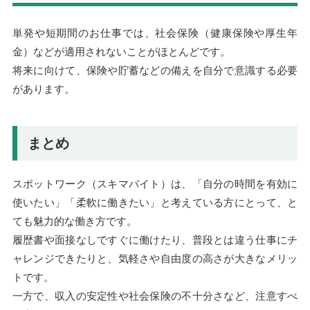
単発や短期間のお仕事では、社会保険（健康保険や厚生年
金）などが適用されないことがほとんどです。
将来に向けて、保険や貯蓄などの備えを自分で意識する必要
があります。
まとめ
スポットワーク（スキマバイト）は、「自分の時間を有効に
使いたい」「柔軟に働きたい」と考えている方にとって、と
ても魅力的な働き方です。
履歴書や面接なしですぐに働けたり、普段とは違う仕事にチ
ャレンジできたりと、気軽さや自由度の高さが大きなメリッ
トです。
一方で、収入の安定性や社会保険の不十分さなど、注意すべ