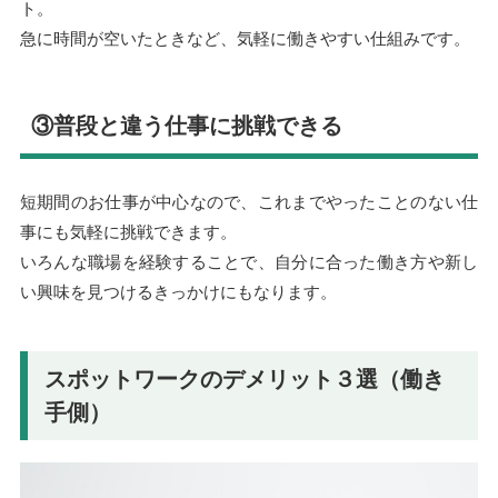
ト。
急に時間が空いたときなど、気軽に働きやすい仕組みです。
③普段と違う仕事に挑戦できる
短期間のお仕事が中心なので、これまでやったことのない仕
事にも気軽に挑戦できます。
いろんな職場を経験することで、自分に合った働き方や新し
い興味を見つけるきっかけにもなります。
スポットワークのデメリット３選（働き
手側）