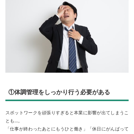
①体調管理をしっかり行う必要がある
スポットワークを頑張りすぎると本業に影響が出てしまうこ
とも...。
「仕事が終わったあとにもうひと働き」「休日にがんばって