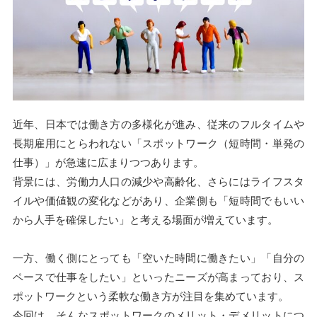
近年、日本では働き方の多様化が進み、従来のフルタイムや
長期雇用にとらわれない「スポットワーク（短時間・単発の
仕事）」が急速に広まりつつあります。
背景には、労働力人口の減少や高齢化、さらにはライフスタ
イルや価値観の変化などがあり、企業側も「短時間でもいい
から人手を確保したい」と考える場面が増えています。
一方、働く側にとっても「空いた時間に働きたい」「自分の
ペースで仕事をしたい」といったニーズが高まっており、ス
ポットワークという柔軟な働き方が注目を集めています。
今回は、そんなスポットワークのメリット・デメリットにつ