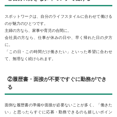
スポットワークは、自分のライフスタイルに合わせて働ける
のが魅力のひとつです。
主婦の方なら、家事や育児の合間に。
会社員の方なら、仕事が休みの日や、早く帰れた日の夕方
に。
「この日・この時間だけ働きたい」といった希望に合わせ
て、無理なく続けられます。
②履歴書・面接が不要ですぐに勤務ができ
る
面倒な履歴書の準備や面接が必要ないことが多く、「働きた
い」と思ったらすぐに応募・勤務できるのも嬉しいポイン