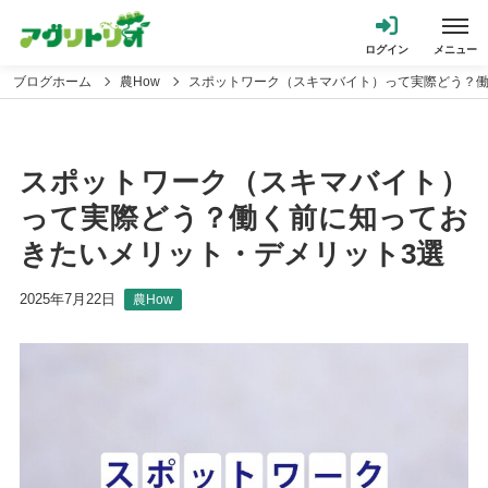
ブログホーム
農How
スポットワーク（スキマバイト）って実際どう？働
スポットワーク（スキマバイト）
って実際どう？働く前に知ってお
きたいメリット・デメリット3選
2025年7月22日
農How