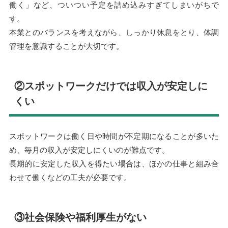
働く」など、ついつい予定を詰め込みすぎてしまいがちで
す。
本業とのバランスを考えながら、しっかり休息をとり、体調
管理を意識することが大切です。
②スポットワークだけでは収入が安定しに
くい
スポットワークは働く日や時間が不定期になることが多いた
め、毎月の収入が安定しにくいのが難点です。
長期的に安定した収入を得たい場合は、ほかの仕事と組み合
わせて働くなどの工夫が必要です。
③社会保険や福利厚生がない