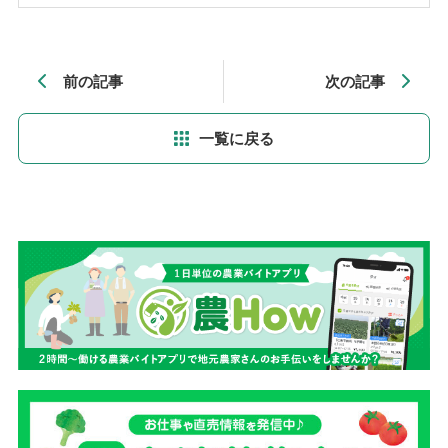
前の記事
次の記事
一覧に戻る