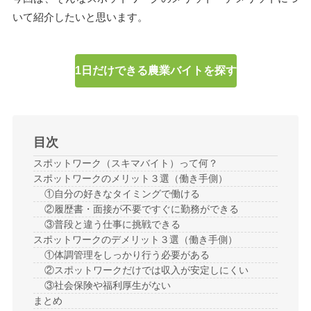
いて紹介したいと思います。
1日だけできる農業バイトを探す
目次
スポットワーク（スキマバイト）って何？
スポットワークのメリット３選（働き手側）
①自分の好きなタイミングで働ける
②履歴書・面接が不要ですぐに勤務ができる
③普段と違う仕事に挑戦できる
スポットワークのデメリット３選（働き手側）
①体調管理をしっかり行う必要がある
②スポットワークだけでは収入が安定しにくい
③社会保険や福利厚生がない
まとめ