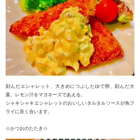
刻んだエシャレット、大きめにつぶしたゆで卵、刻んだ大
葉、レモン汁をマヨネーズであえる。
シャキシャキエシャレットのおいしいタルタルソースが魚フ
ライに良く合います。
☆かつおのたたき☆