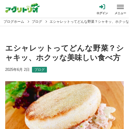
ブログホーム
ブログ
エシャレットってどんな野菜？シャキッ、ホクッな
エシャレットってどんな野菜？シ
ャキッ、ホクッな美味しい食べ方
2025年6月 2日
ブログ