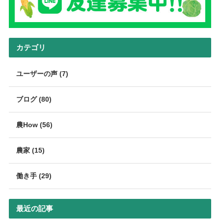
カテゴリ
ユーザーの声 (7)
ブログ (80)
農How (56)
農家 (15)
働き手 (29)
最近の記事