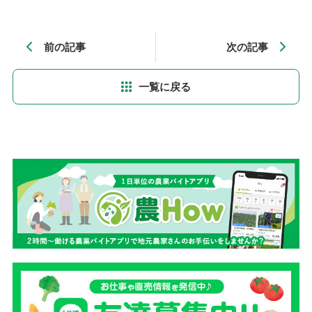
前の記事
次の記事
一覧に戻る