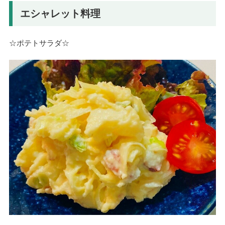
エシャレット料理
☆ポテトサラダ☆