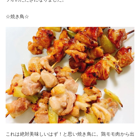
☆焼き鳥☆
これは絶対美味しいはず！と思い焼き鳥に。鶏モモ肉から出