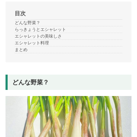
目次
どんな野菜？
らっきょうとエシャレット
エシャレットの美味しさ
エシャレット料理
まとめ
どんな野菜？