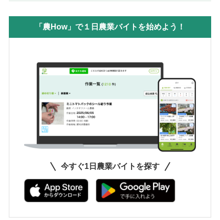
「農How」で１日農業バイトを始めよう！
今すぐ1日農業バイトを探す