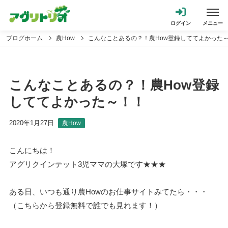
ブログホーム
農How
こんなことあるの？！農How登録しててよかった
こんなことあるの？！農How登録
しててよかった～！！
2020年1月27日
農How
こんにちは！
アグリクインテット3児ママの大塚です★★★
ある日、いつも通り農Howのお仕事サイトみてたら・・・
（
こちらから登録無料で誰でも見れます
！）