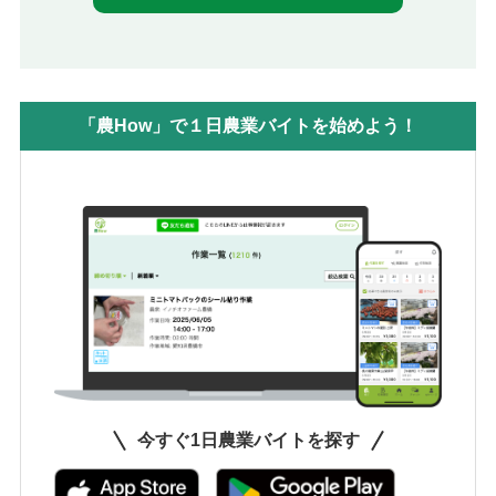
「農How」で１日農業バイトを始めよう！
今すぐ1日農業バイトを探す