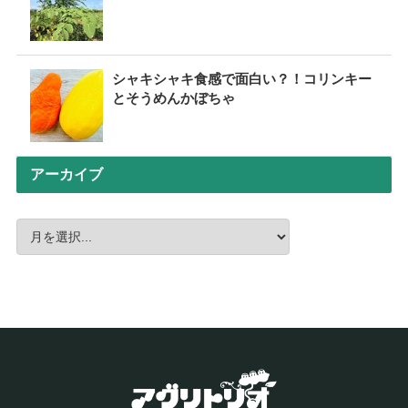
シャキシャキ食感で面白い？！コリンキー
とそうめんかぼちゃ
アーカイブ