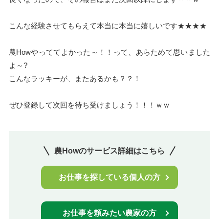
こんな経験させてもらえて本当に本当に嬉しいです★★★★
農Howやっててよかった～！！って、あらためて思いました
よ～?
こんなラッキーが、またあるかも？？！
ぜひ登録して次回を待ち受けましょう！！！ｗｗ
農Howのサービス詳細はこちら
お仕事を探している個人の方
お仕事を頼みたい農家の方