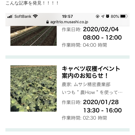
こんな記事を発見！！！！