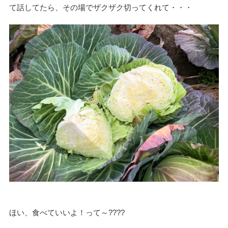
て話してたら、その場でザクザク切ってくれて・・・
ほい、食べていいよ！って～????