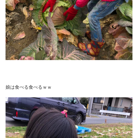
娘は食べる食べるｗｗ