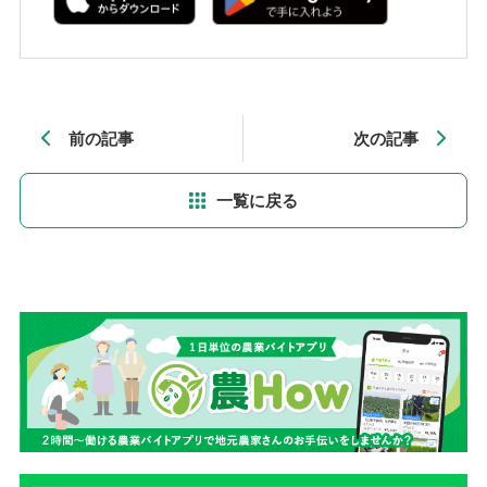
前の記事
次の記事
一覧に戻る