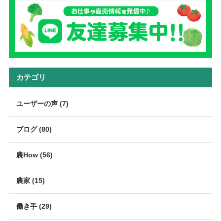
カテゴリ
ユーザーの声 (7)
ブログ (80)
農How (56)
農家 (15)
働き手 (29)