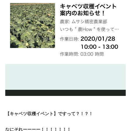
【キャベツ収穫イベント】ですって？！？！
なにそれーーーー！！！！！！！