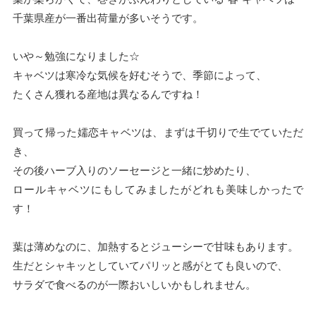
千葉県産が一番出荷量が多いそうです。
いや～勉強になりました☆
キャベツは寒冷な気候を好むそうで、季節によって、
たくさん獲れる産地は異なるんですね！
買って帰った嬬恋キャベツは、まずは千切りで生でていただ
き、
その後ハーブ入りのソーセージと一緒に炒めたり、
ロールキャベツにもしてみましたがどれも美味しかったで
す！
葉は薄めなのに、加熱するとジューシーで甘味もあります。
生だとシャキッとしていてパリッと感がとても良いので、
サラダで食べるのが一際おいしいかもしれません。