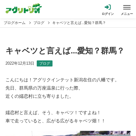
ブログホーム
ブログ
キャベツと言えば...愛知？群馬？
キャベツと言えば...愛知？群馬？
2022年12月13日
ブログ
こんにちは！アグリクインテット新潟在住の八幡です。
先日、群馬県の万座温泉に行った際、
近くの嬬恋村に立ち寄りました。
嬬恋村と言えば、そう、キャベツ！ですよね！
車で走っていると、広がる広がるキャベツ畑！！