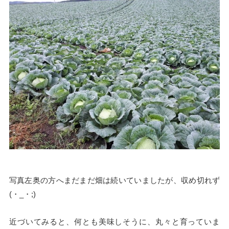
写真左奥の方へまだまだ畑は続いていましたが、収め切れず
(・_・;)
近づいてみると、何とも美味しそうに、丸々と育っていま