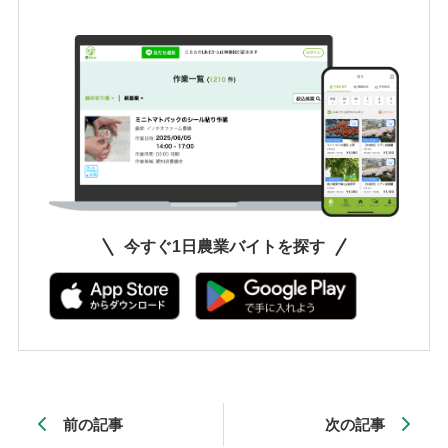
今すぐ1日農業バイトを探す
前の記事
次の記事