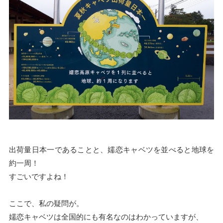
出荷量日本一であることと、嬬恋キャベツを並べると地球を
約一周！
すごいですよね！
ここで、私の疑問が。
嬬恋キャベツは全国的にも有名なのはわかっていますが、