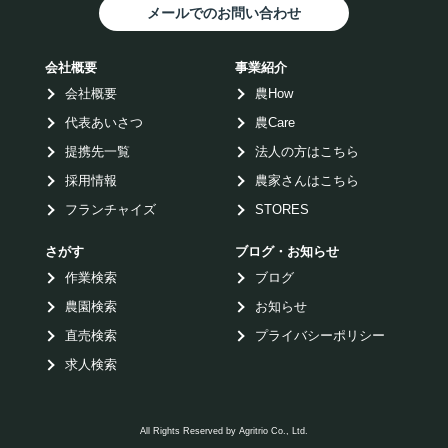
メールでのお問い合わせ
会社概要
事業紹介
会社概要
農How
代表あいさつ
農Care
提携先一覧
法人の方はこちら
採用情報
農家さんはこちら
フランチャイズ
STORES
さがす
ブログ・お知らせ
作業検索
ブログ
農園検索
お知らせ
直売検索
プライバシーポリシー
求人検索
All Rights Reserved by Agritrio Co., Ltd.