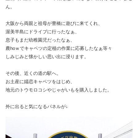
ん。
大阪から両親と祖母が豊橋に遊びに来てくれ、
渥美半島にドライブに行ったなぁ、
息子もまだ幼稚園児だったなぁ、
農hoｗでキャベツの定植の作業に応募したなぁ等々
しみじみと懐かしい思い出に浸ります。
その後、近くの道の駅へ。
お土産に嬬恋キャベツをはじめ、
地元のトウモロコシやじゃがいもを購入しました。
外に出ると気になるパネルが↓