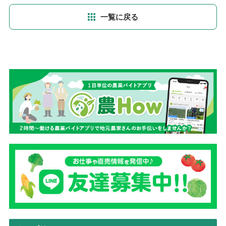
一覧に戻る