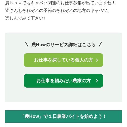
農ｈｏｗでもキャベツ関連のお仕事募集が出ていますね！
皆さんもそれぞれの季節のそれぞれの地方のキャベツ、
楽しんでみて下さい♪
農Howのサービス詳細はこちら
お仕事を探している個人の方
お仕事を頼みたい農家の方
「農How」で１日農業バイトを始めよう！