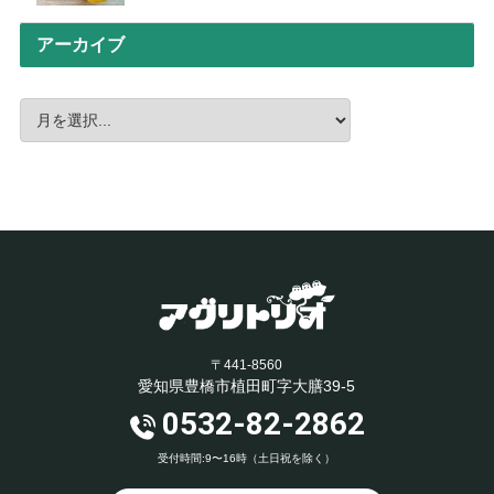
アーカイブ
〒441-8560
愛知県豊橋市植田町字大膳39-5
0532-82-2862
受付時間:9〜16時（土日祝を除く）