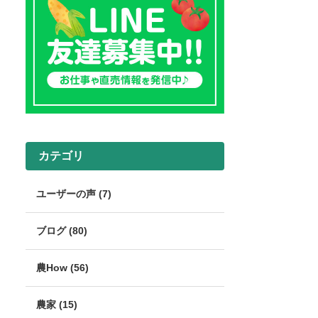
カテゴリ
ユーザーの声 (7)
ブログ (80)
農How (56)
農家 (15)