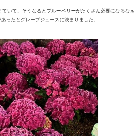
えていて、そうなるとブルーベリーがたくさん必要になるなぁ
があったとグレープジュースに決まりました。