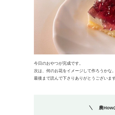
今日のおやつが完成です。
次は、何のお花をイメージして作ろうかな
最後まで読んで下さりありがとうございま
農Ho