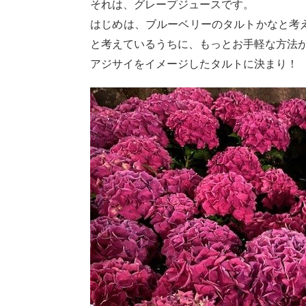
それは、グレープジュースです。
はじめは、ブルーベリーのタルトかなと考
と考えているうちに、もっとお手軽な方法
アジサイをイメージしたタルトに決まり！