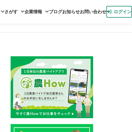
さがす
企業情報
ブログ
お知らせ
お問い合わせ
ログイン