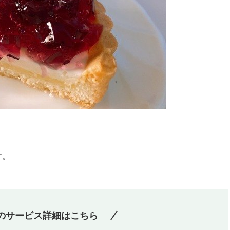
。
す。
wのサービス詳細はこちら