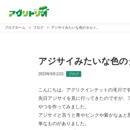
ブログホーム
ブログ
アジサイみたいな色のタルト。
アジサイみたいな色の
2023年9月12日
ブログ
こんにちは。アグリクインテットの滝川で
先日アジサイを見に行ってきたのですが、
やつを作ってみました。
アジサイと言うと青やピンクや紫かなぁと
単なものがありました。