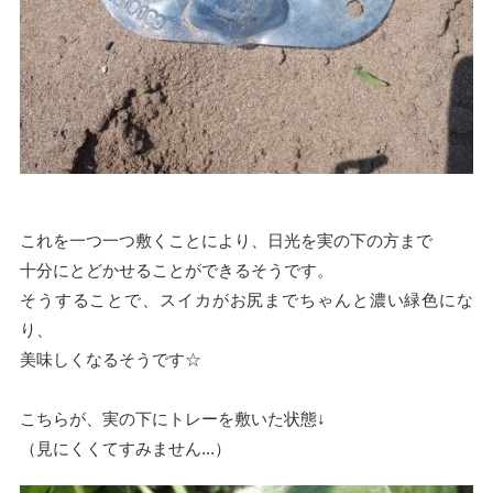
これを一つ一つ敷くことにより、日光を実の下の方まで
十分にとどかせることができるそうです。
そうすることで、スイカがお尻までちゃんと濃い緑色にな
り、
美味しくなるそうです☆
こちらが、実の下にトレーを敷いた状態↓
（見にくくてすみません...）