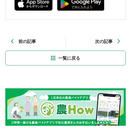
前の記事
次の記事
一覧に戻る