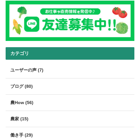
カテゴリ
ユーザーの声 (7)
ブログ (80)
農How (56)
農家 (15)
働き手 (29)