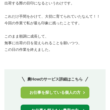
出荷する際の目印になるというわけです。
これだけ手間をかけて、大切に育てられていたなんて！！
今回の作業で私が最も印象に残ったことです。
このまま順調に成長して、
無事に出荷の日を迎えられることを願いつつ、
この日の作業を終えました。
農Howのサービス詳細はこちら
お仕事を探している個人の方