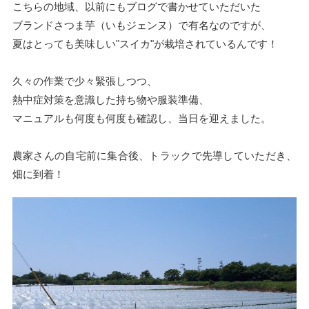
こちらの地域、以前にもブログで書かせていただいた
ブランドさつま芋（いもジェンヌ）で有名なのですが、
夏はとっても美味しい"スイカ"が栽培されているんです！
久々の作業で少々緊張しつつ、
熱中症対策を意識した持ち物や服装準備、
マニュアルも何度も何度も確認し、当日を迎えました。
農家さんの自宅前に集合後、トラックで先導していただき、
畑に到着！