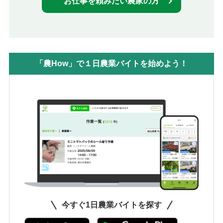
お仕事を頼みたい農家の方
「農How」で１日農業バイトを始めよう！
今すぐ1日農業バイトを探す