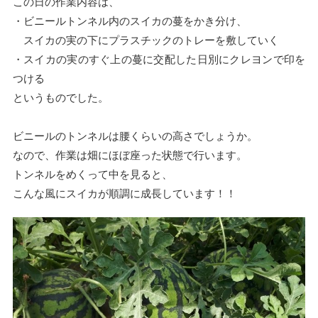
この日の作業内容は、
・ビニールトンネル内のスイカの蔓をかき分け、
スイカの実の下にプラスチックのトレーを敷していく
・スイカの実のすぐ上の蔓に交配した日別にクレヨンで印を
つける
というものでした。
ビニールのトンネルは腰くらいの高さでしょうか。
なので、作業は畑にほぼ座った状態で行います。
トンネルをめくって中を見ると、
こんな風にスイカが順調に成長しています！！