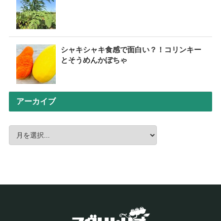
シャキシャキ食感で面白い？！コリンキー
とそうめんかぼちゃ
アーカイブ