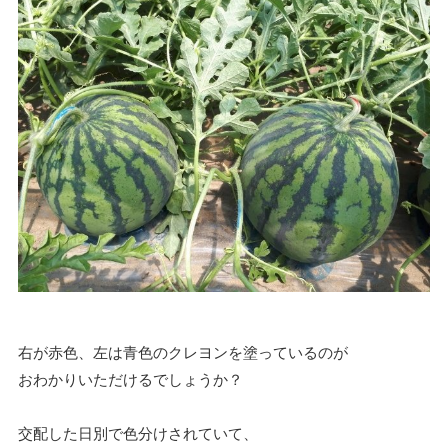
右が赤色、左は青色のクレヨンを塗っているのが
おわかりいただけるでしょうか？
交配した日別で色分けされていて、