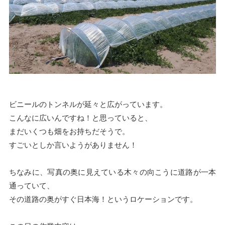
ビニールのトンネルが延々と広がっています。
こんなに広いんですね！と思っていると、
まだいくつも畑をお持ちだそうで。
すごいとしか言いようがありません！
ちなみに、写真の奥に見えている木々の向こうに道路が一本
通っていて、
その道路の奥がすぐ日本海！というロケーションです。