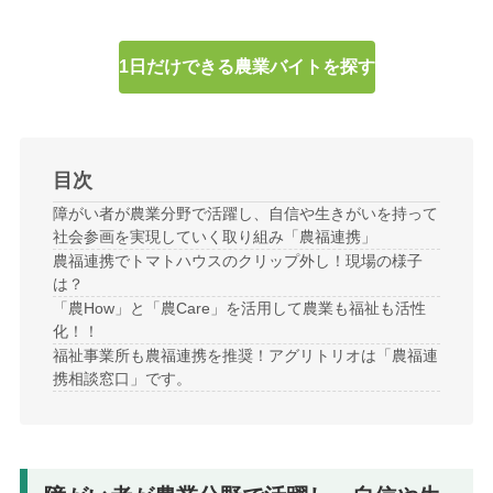
1日だけできる農業バイトを探す
目次
障がい者が農業分野で活躍し、自信や生きがいを持って
社会参画を実現していく取り組み「農福連携」
農福連携でトマトハウスのクリップ外し！現場の様子
は？
「農How」と「農Care」を活用して農業も福祉も活性
化！！
福祉事業所も農福連携を推奨！アグリトリオは「農福連
携相談窓口」です。