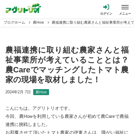
ブログホーム
農How
農福連携に取り組む農家さんと福祉事業所が考えて
農福連携に取り組む農家さんと福
祉事業所が考えていることとは？
農Careでマッチングしたトマト農
家の現場を取材しました！
2024年2月 7日
農How
こんにちは。アグリトリオです。
今回、農Howを利用している農家さんが初めて農Careで農福
連携に挑戦しました。
お邪魔させて頂いたトマト農家の伊東さんは、障がい福祉に