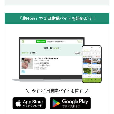
「農How」で１日農業バイトを始めよう！
今すぐ1日農業バイトを探す