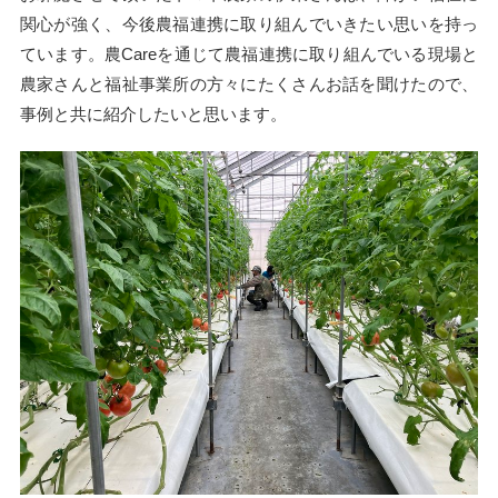
関心が強く、今後農福連携に取り組んでいきたい思いを持っ
ています。農Careを通じて農福連携に取り組んでいる現場と
農家さんと福祉事業所の方々にたくさんお話を聞けたので、
事例と共に紹介したいと思います。