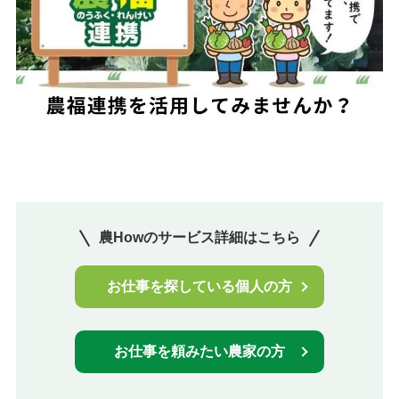
農Howのサービス詳細はこちら
お仕事を探している個人の方
お仕事を頼みたい農家の方