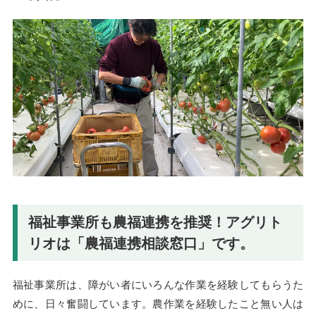
福祉事業所も農福連携を推奨！アグリト
リオは「農福連携相談窓口」です。
福祉事業所は、障がい者にいろんな作業を経験してもらうた
めに、日々奮闘しています。農作業を経験したこと無い人は