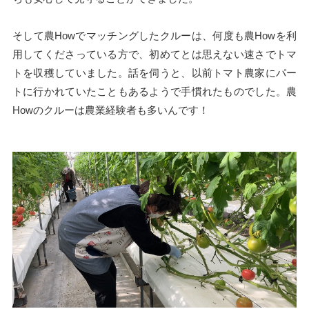
そして農Howでマッチングしたクルーは、何度も農Howを利
用してくださっている方で、初めてとは思えない速さでトマ
トを収穫していました。話を伺うと、以前トマト農家にパー
トに行かれていたこともあるようで手慣れたものでした。農
Howのクルーは農業経験者も多いんです！