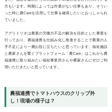
方もいます。時期によっては作業がない仕事もあり、そうい
った時に農Careを活用して仕事を確保したいとおっしゃられ
ていました。
アグリトリオは農業の労働力不足の解決を目的とした事業を
行っており、農福連携を仕組み化し推進することで農業の人
手不足により一層お役に立ちたいと思っています。福祉施設
と農家さんを繋ぐプラットフォーム「農Care」はこれから農
福連携に取り組みたい福祉事業所さんや農家さんにぜひご利
用いただきたいと思っています。
農福連携でトマトハウスのクリップ外
し！現場の様子は？