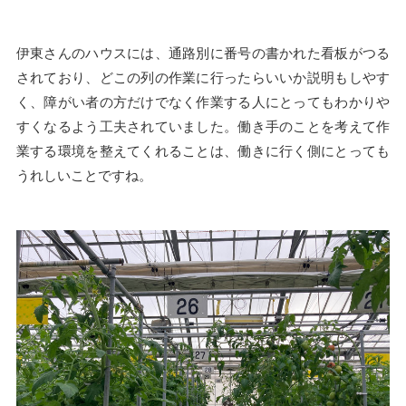
伊東さんのハウスには、通路別に番号の書かれた看板がつる
されており、どこの列の作業に行ったらいいか説明もしやす
く、障がい者の方だけでなく作業する人にとってもわかりや
すくなるよう工夫されていました。働き手のことを考えて作
業する環境を整えてくれることは、働きに行く側にとっても
うれしいことですね。