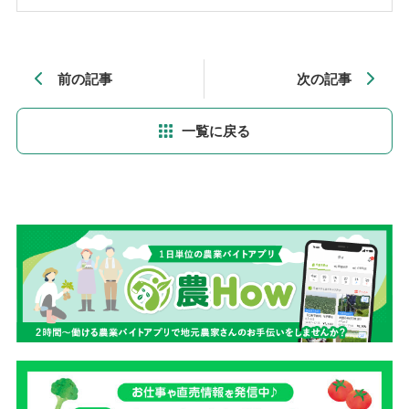
前の記事
次の記事
一覧に戻る