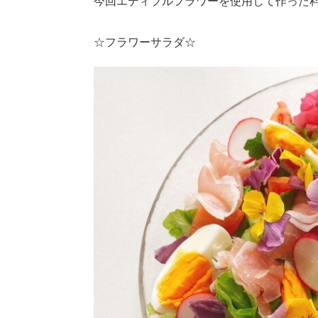
今回エディブルフラワーを使用して作った
☆フラワーサラダ☆