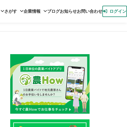
さがす
企業情報
ブログ
お知らせ
お問い合わせ
ログイン