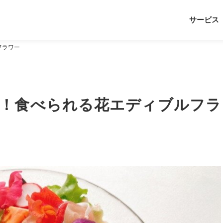
サービス
フラワー
を！食べられる花エディブルフラ