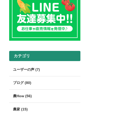
カテゴリ
ユーザーの声 (7)
ブログ (80)
農How (56)
農家 (15)