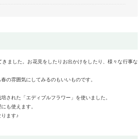
てきました。お花見をしたりお出かけをしたり、様々な行事な
も春の雰囲気にしてみるのもいいものです。
栽培された「エディブルフラワー」を使いました。
理にも使えます。
ります♪