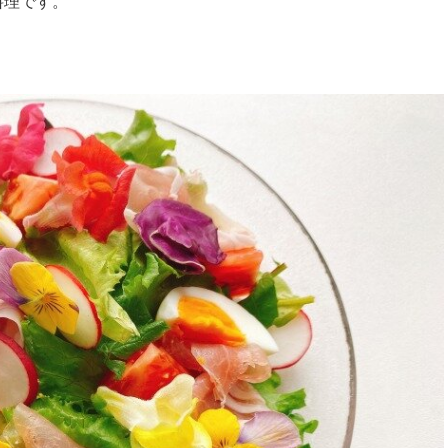
料理です。