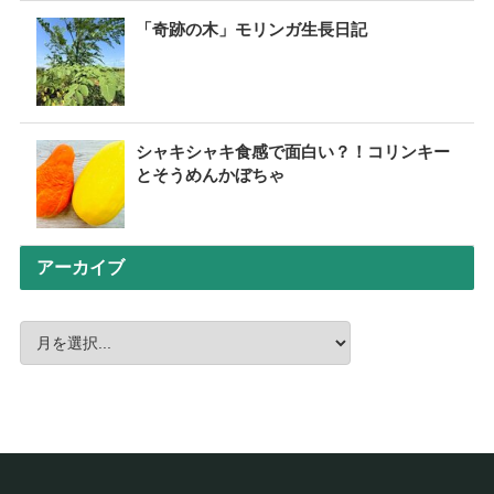
「奇跡の木」モリンガ生長日記
シャキシャキ食感で面白い？！コリンキー
とそうめんかぼちゃ
アーカイブ