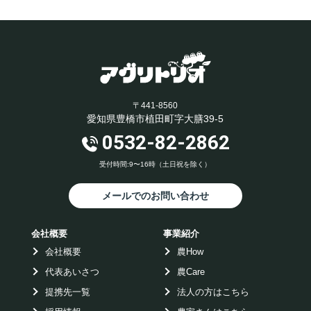
〒441-8560
愛知県豊橋市植田町字大膳39-5
0532-82-2862
受付時間:9〜16時（土日祝を除く）
メールでのお問い合わせ
会社概要
事業紹介
会社概要
農How
代表あいさつ
農Care
提携先一覧
法人の方はこちら