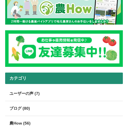
カテゴリ
ユーザーの声 (7)
ブログ (80)
農How (56)