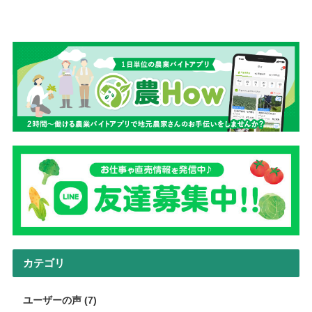
カテゴリ
ユーザーの声 (7)