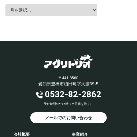
〒441-8560
愛知県豊橋市植田町字大膳39-5
0532-82-2862
受付時間:9〜16時（土日祝を除く）
メールでのお問い合わせ
会社概要
事業紹介