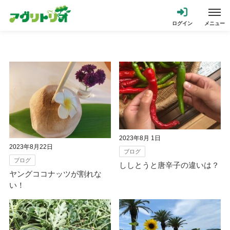
2023年8月 1日
2023年8月22日
ブログ
ブログ
ししとうと唐辛子の違いは？
ヤングココナッツが割れな
い！